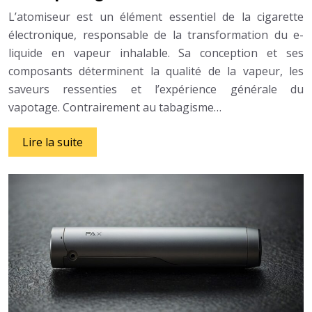
L’atomiseur est un élément essentiel de la cigarette
électronique, responsable de la transformation du e-
liquide en vapeur inhalable. Sa conception et ses
composants déterminent la qualité de la vapeur, les
saveurs ressenties et l’expérience générale du
vapotage. Contrairement au tabagisme…
Lire la suite