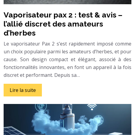
Vaporisateur pax 2 : test & avis –
l’allié discret des amateurs
d’herbes
Le vaporisateur Pax 2 s’est rapidement imposé comme
un choix populaire parmi les amateurs d’herbes, et pour
cause. Son design compact et élégant, associé à des
fonctionnalités innovantes, en font un appareil à la fois
discret et performant. Depuis sa…
Lire la suite