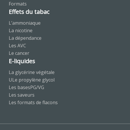
Formats
Effets du tabac
L’ammoniaque
La nicotine
La dépendance
Les AVC
Le cancer
E-liquides
La glycérine végétale
ULe propylène glycol
Les basesPG/VG
Les saveurs
Les formats de flacons