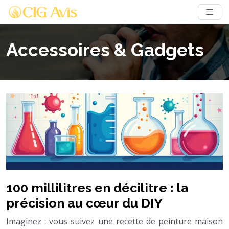
Accessoires & Gadgets
100 millilitres en décilitre : la
précision au cœur du DIY
Imaginez : vous suivez une recette de peinture maison