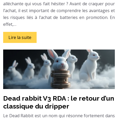
alléchante qui vous fait hésiter ? Avant de craquer pour
l’achat, il est important de comprendre les avantages et
les risques liés à l’achat de batteries en promotion. En
effet,…
Lire la suite
Dead rabbit V3 RDA : le retour d’un
classique du dripper
Le Dead Rabbit est un nom qui résonne fortement dans