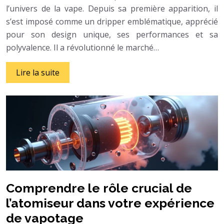
l’univers de la vape. Depuis sa première apparition, il
s’est imposé comme un dripper emblématique, apprécié
pour son design unique, ses performances et sa
polyvalence. Il a révolutionné le marché…
Lire la suite
Comprendre le rôle crucial de
l’atomiseur dans votre expérience
de vapotage