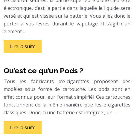
Le clearomiseur est la partie supérieure d’une cigarette
électronique, c’est la partie dans laquelle le liquide sera
versé et qui est vissée sur la batterie. Vous allez donc le
porter à vos lèvres durant le vapotage. Il s’agit d’un
élément…
Lire la suite
Qu’est ce qu’un Pods ?
Tous les fabricants d’e-cigarettes proposent des
modèles sous forme de cartouche. Les pods sont en
effet connus pour leur format simplifié ! Ces cartouches
fonctionnent de la même manière que les e-cigarettes
classiques. Donc ici une batterie est intégrée ; un…
Lire la suite