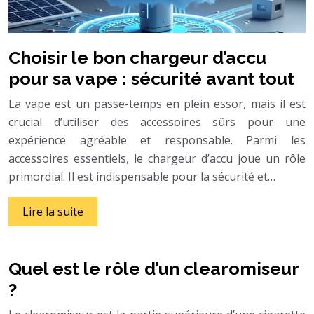
Choisir le bon chargeur d’accu
pour sa vape : sécurité avant tout
La vape est un passe-temps en plein essor, mais il est
crucial d’utiliser des accessoires sûrs pour une
expérience agréable et responsable. Parmi les
accessoires essentiels, le chargeur d’accu joue un rôle
primordial. Il est indispensable pour la sécurité et…
Lire la suite
Quel est le rôle d’un clearomiseur
?