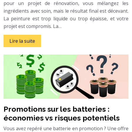
pour un projet de rénovation, vous mélangez les
ingrédients avec soin, mais le résultat final est décevant.
La peinture est trop liquide ou trop épaisse, et votre
projet est compromis. La…
Lire la suite
Promotions sur les batteries :
économies vs risques potentiels
Vous avez repéré une batterie en promotion ? Une offre