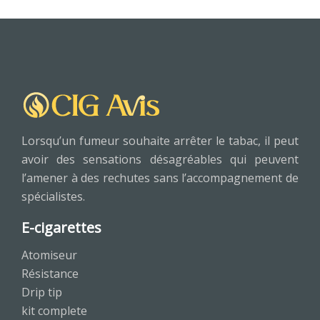
Lorsqu’un fumeur souhaite arrêter le tabac, il peut
avoir des sensations désagréables qui peuvent
l’amener à des rechutes sans l’accompagnement de
spécialistes.
E-cigarettes
Atomiseur
Résistance
Drip tip
kit complete