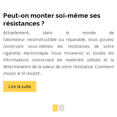
Peut-on monter soi-même ses
résistances ?
Actuellement, dans le monde de
l’atomiseur reconstructible ou réparable, vous pouvez
construire vous-mêmes les résistances de votre
cigarette électronique. Vous trouverez ici toutes les
informations concernant les matériels utilisés et la
détermination de la valeur de votre résistance. Comment
choisir le fil résistif…
Lire la suite
1
2