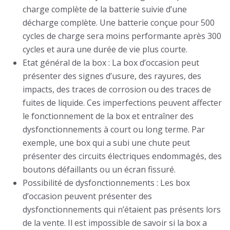
charge complète de la batterie suivie d’une
décharge complète. Une batterie conçue pour 500
cycles de charge sera moins performante après 300
cycles et aura une durée de vie plus courte.
Etat général de la box : La box d’occasion peut
présenter des signes d’usure, des rayures, des
impacts, des traces de corrosion ou des traces de
fuites de liquide. Ces imperfections peuvent affecter
le fonctionnement de la box et entraîner des
dysfonctionnements à court ou long terme. Par
exemple, une box qui a subi une chute peut
présenter des circuits électriques endommagés, des
boutons défaillants ou un écran fissuré.
Possibilité de dysfonctionnements : Les box
d’occasion peuvent présenter des
dysfonctionnements qui n’étaient pas présents lors
de la vente. Il est impossible de savoir si la box a