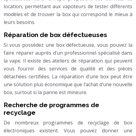
location, permettant aux vapoteurs de tester différents
modèles et de trouver la box qui correspond le mieux à
leurs besoins.
Réparation de box défectueuses
Si vous possédez une box défectueuse, vous pouvez la
faire réparer auprès d’un professionnel spécialisé dans
la vape. Il existe des ateliers de réparation qui peuvent
vous fournir des services de qualité et des pièces
détachées certifiées. La réparation d’une box peut être
une solution plus économique que l’achat d’une nouvelle
box, surtout si la panne est mineure.
Recherche de programmes de
recyclage
De nombreux programmes de recyclage de box
électroniques existent. Vous pouvez donner une