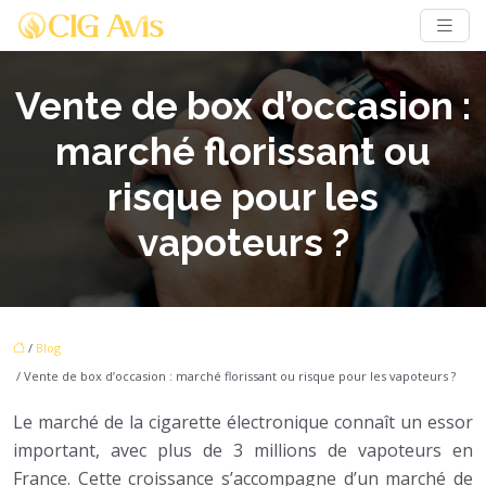
Vente de box d’occasion :
marché florissant ou
risque pour les
vapoteurs ?
/
Blog
/ Vente de box d’occasion : marché florissant ou risque pour les vapoteurs ?
Le marché de la cigarette électronique connaît un essor
important, avec plus de 3 millions de vapoteurs en
France. Cette croissance s’accompagne d’un marché de