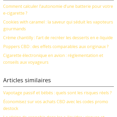
Comment calculer l’autonomie d’une batterie pour votre
e-cigarette ?
Cookies with caramel : la saveur qui séduit les vapoteurs
gourmands
Crème chantilly : l’art de recréer les desserts en e-liquide
Poppers CBD : des effets comparables aux originaux ?
Cigarette électronique en avion : réglementation et
conseils aux voyageurs
Articles similaires
Vapotage passif et bébés : quels sont les risques réels ?
Économisez sur vos achats CBD avec les codes promo
destock