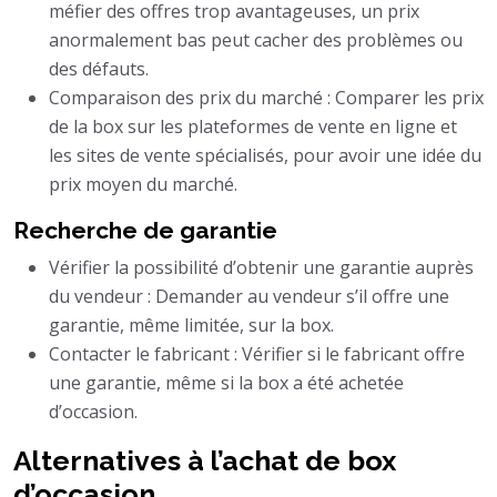
méfier des offres trop avantageuses, un prix
anormalement bas peut cacher des problèmes ou
des défauts.
Comparaison des prix du marché : Comparer les prix
de la box sur les plateformes de vente en ligne et
les sites de vente spécialisés, pour avoir une idée du
prix moyen du marché.
Recherche de garantie
Vérifier la possibilité d’obtenir une garantie auprès
du vendeur : Demander au vendeur s’il offre une
garantie, même limitée, sur la box.
Contacter le fabricant : Vérifier si le fabricant offre
une garantie, même si la box a été achetée
d’occasion.
Alternatives à l’achat de box
d’occasion