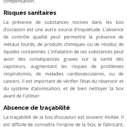
compensation.
Risques sanitaires
La présence de substances nocives dans les box
d’occasion est une autre source d’inquiétude. L’absence
de contrôle qualité peut permettre la présence de
métaux lourds, de produits chimiques ou de résidus de
liquides contaminés. L’inhalation de ces substances peut
avoir des conséquences graves sur la santé des
vapoteurs, augmentant les risques de problèmes
respiratoires, de maladies cardiovasculaires, ou de
cancers. Il est important de vérifier l’état du réservoir et
du système d’atomisation, et de bien nettoyer la box
avant de l’utiliser.
Absence de traçabilité
La traçabilité de la box d’occasion est souvent limitée. Il
est difficile de connaître l’origine de la box, le fabricant,