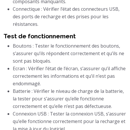
composants manquants.
Connectique : Vérifier l’état des connecteurs USB,
des ports de recharge et des prises pour les
résistances.
Test de fonctionnement
Boutons : Tester le fonctionnement des boutons,
s’assurer qu’ils répondent correctement et qu’ils ne
sont pas bloqués.
Ecran : Vérifier l’état de l’écran, s’assurer qu’il affiche
correctement les informations et qu’il n’est pas
endommagé.
Batterie : Vérifier le niveau de charge de la batterie,
la tester pour s’assurer qu’elle fonctionne
correctement et qu’elle n’est pas défectueuse.
Connexion USB : Tester la connexion USB, s’assurer
qu’elle fonctionne correctement pour la recharge et
la mise à jour du logiciel.