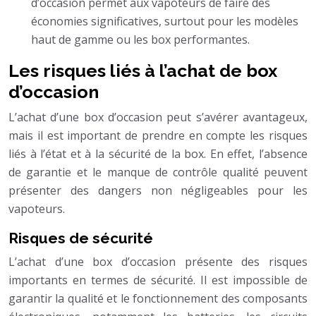
d’occasion permet aux vapoteurs de faire des
économies significatives, surtout pour les modèles
haut de gamme ou les box performantes.
Les risques liés à l’achat de box
d’occasion
L’achat d’une box d’occasion peut s’avérer avantageux,
mais il est important de prendre en compte les risques
liés à l’état et à la sécurité de la box. En effet, l’absence
de garantie et le manque de contrôle qualité peuvent
présenter des dangers non négligeables pour les
vapoteurs.
Risques de sécurité
L’achat d’une box d’occasion présente des risques
importants en termes de sécurité. Il est impossible de
garantir la qualité et le fonctionnement des composants