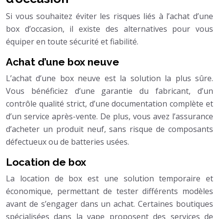
Si vous souhaitez éviter les risques liés à l’achat d’une
box d’occasion, il existe des alternatives pour vous
équiper en toute sécurité et fiabilité.
Achat d’une box neuve
L’achat d’une box neuve est la solution la plus sûre.
Vous bénéficiez d’une garantie du fabricant, d’un
contrôle qualité strict, d’une documentation complète et
d’un service après-vente. De plus, vous avez l’assurance
d’acheter un produit neuf, sans risque de composants
défectueux ou de batteries usées.
Location de box
La location de box est une solution temporaire et
économique, permettant de tester différents modèles
avant de s’engager dans un achat. Certaines boutiques
spécialisées dans la vape proposent des services de