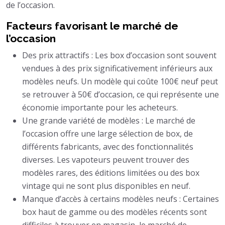
de l’occasion.
Facteurs favorisant le marché de
l’occasion
Des prix attractifs : Les box d’occasion sont souvent
vendues à des prix significativement inférieurs aux
modèles neufs. Un modèle qui coûte 100€ neuf peut
se retrouver à 50€ d’occasion, ce qui représente une
économie importante pour les acheteurs.
Une grande variété de modèles : Le marché de
l’occasion offre une large sélection de box, de
différents fabricants, avec des fonctionnalités
diverses. Les vapoteurs peuvent trouver des
modèles rares, des éditions limitées ou des box
vintage qui ne sont plus disponibles en neuf.
Manque d’accès à certains modèles neufs : Certaines
box haut de gamme ou des modèles récents sont
difficiles à trouver en magasin, le marché de