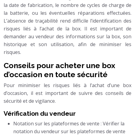
la date de fabrication, le nombre de cycles de charge de
la batterie, ou les éventuelles réparations effectuées.
L’absence de traçabilité rend difficile l’identification des
risques liés à l’achat de la box. Il est important de
demander au vendeur des informations sur la box, son
historique et son utilisation, afin de minimiser les
risques.
Conseils pour acheter une box
d’occasion en toute sécurité
Pour minimiser les risques liés à l’achat d’une box
d’occasion, il est important de suivre des conseils de
sécurité et de vigilance.
Vérification du vendeur
Notation sur les plateformes de vente : Vérifier la
notation du vendeur sur les plateformes de vente