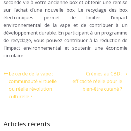
seconde vie à votre ancienne box et obtenir une remise
sur l’achat d’une nouvelle box. Le recyclage des box
électroniques permet de limiter l’impact
environnemental de la vape et de contribuer à un
développement durable. En participant à un programme
de recyclage, vous pouvez contribuer à la réduction de
l’impact environnemental et soutenir une économie
circulaire.
Le cercle de la vape :
Crèmes au CBD :
communauté virtuelle
efficacité réelle pour le
ou réelle révolution
bien-être cutané ?
culturelle ?
Articles récents