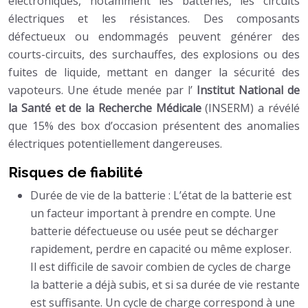
électroniques, notamment les batteries, les circuits
électriques et les résistances. Des composants
défectueux ou endommagés peuvent générer des
courts-circuits, des surchauffes, des explosions ou des
fuites de liquide, mettant en danger la sécurité des
vapoteurs. Une étude menée par l’
Institut National de
la Santé et de la Recherche Médicale
(INSERM) a révélé
que 15% des box d’occasion présentent des anomalies
électriques potentiellement dangereuses.
Risques de fiabilité
Durée de vie de la batterie : L’état de la batterie est
un facteur important à prendre en compte. Une
batterie défectueuse ou usée peut se décharger
rapidement, perdre en capacité ou même exploser.
Il est difficile de savoir combien de cycles de charge
la batterie a déjà subis, et si sa durée de vie restante
est suffisante. Un cycle de charge correspond à une