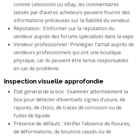
comme Leboncoin ou eBay, les commentaires
laissés par d’autres acheteurs peuvent fournir des
informations précieuses sur la fiabilité du vendeur.
Réputation : S’informer sur la réputation du
vendeur auprès des forums spécialisés dans la vape.
Vendeur professionnel : Privilégier l’achat auprès de
vendeurs professionnels qui ont une boutique
physique, car ils peuvent être tenus responsables
en cas de problème.
Inspection visuelle approfondie
Etat général de la box : Examiner attentivement la
box pour détecter d’éventuels signes d’usure, de
rayures, de chocs, de traces de corrosion ou de
fuites de liquide.
Présence de défauts : Vérifier l’absence de fissures,
de déformations, de boutons cassés ou de