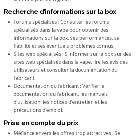
Recherche d’informations sur la box
Forums spécialisés : Consulter les forums
spécialisés dans la vape pour obtenir des
informations sur la box, ses performances, sa
fiabilité et ses éventuels problèmes connus.
Sites web spécialisés : S’informer sur la box sur des
sites web spécialisés dans la vape, lire les avis des
utilisateurs et consulter la documentation du
fabricant.
Documentation du fabricant : Vérifier la
documentation du fabricant, les manuels
d’utilisation, les notices d’entretien et les
précautions d’emploi.
Prise en compte du prix
Méfiance envers les offres trop attractives : Se