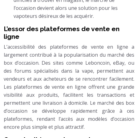
l’occasion devient alors une solution pour les
vapoteurs désireux de les acquérir.
L’essor des plateformes de vente en
ligne
L’accessibilité des plateformes de vente en ligne a
largement contribué à la popularisation du marché des
box d’occasion. Des sites comme Leboncoin, eBay, ou
des forums spécialisés dans la vape, permettent aux
vendeurs et aux acheteurs de se rencontrer facilement.
Les plateformes de vente en ligne offrent une grande
visibilité aux produits, facilitent les transactions et
permettent une livraison à domicile. Le marché des box
d’occasion se développe rapidement grâce à ces
plateformes, rendant l’accès aux modèles d’occasion
encore plus simple et plus attractif.