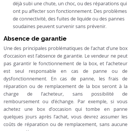
déjà subi une chute, un choc, ou des réparations qui
ont pu affecter son fonctionnement. Des problèmes
de connectivité, des fuites de liquide ou des pannes
soudaines peuvent survenir sans prévenir.
Absence de garantie
Une des principales problématiques de l’achat d’une box
d’occasion est l’absence de garantie. Le vendeur ne peut
pas garantir le fonctionnement de la box, et l’acheteur
est seul responsable en cas de panne ou de
dysfonctionnement. En cas de panne, les frais de
réparation ou de remplacement de la box seront à la
charge de l’acheteur, sans possibilité de
remboursement ou d’échange. Par exemple, si vous
achetez une box d’occasion qui tombe en panne
quelques jours après l’achat, vous devrez assumer les
coûts de réparation ou de remplacement, sans aucune