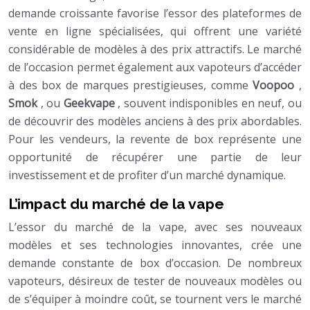
demande croissante favorise l’essor des plateformes de
vente en ligne spécialisées, qui offrent une variété
considérable de modèles à des prix attractifs. Le marché
de l’occasion permet également aux vapoteurs d’accéder
à des box de marques prestigieuses, comme
Voopoo
,
Smok
, ou
Geekvape
, souvent indisponibles en neuf, ou
de découvrir des modèles anciens à des prix abordables.
Pour les vendeurs, la revente de box représente une
opportunité de récupérer une partie de leur
investissement et de profiter d’un marché dynamique.
L’impact du marché de la vape
L’essor du marché de la vape, avec ses nouveaux
modèles et ses technologies innovantes, crée une
demande constante de box d’occasion. De nombreux
vapoteurs, désireux de tester de nouveaux modèles ou
de s’équiper à moindre coût, se tournent vers le marché