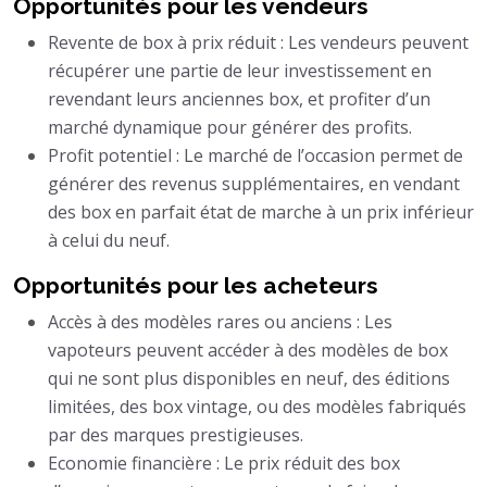
Opportunités pour les vendeurs
Revente de box à prix réduit : Les vendeurs peuvent
récupérer une partie de leur investissement en
revendant leurs anciennes box, et profiter d’un
marché dynamique pour générer des profits.
Profit potentiel : Le marché de l’occasion permet de
générer des revenus supplémentaires, en vendant
des box en parfait état de marche à un prix inférieur
à celui du neuf.
Opportunités pour les acheteurs
Accès à des modèles rares ou anciens : Les
vapoteurs peuvent accéder à des modèles de box
qui ne sont plus disponibles en neuf, des éditions
limitées, des box vintage, ou des modèles fabriqués
par des marques prestigieuses.
Economie financière : Le prix réduit des box