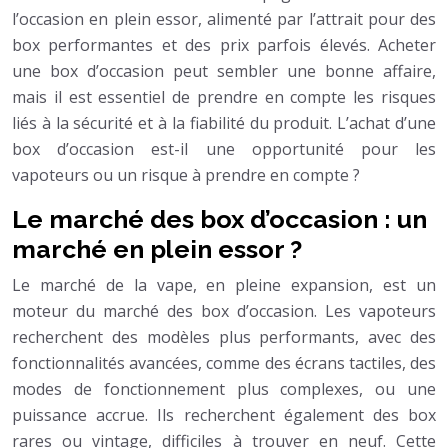
l’occasion en plein essor, alimenté par l’attrait pour des
box performantes et des prix parfois élevés. Acheter
une box d’occasion peut sembler une bonne affaire,
mais il est essentiel de prendre en compte les risques
liés à la sécurité et à la fiabilité du produit. L’achat d’une
box d’occasion est-il une opportunité pour les
vapoteurs ou un risque à prendre en compte ?
Le marché des box d’occasion : un
marché en plein essor ?
Le marché de la vape, en pleine expansion, est un
moteur du marché des box d’occasion. Les vapoteurs
recherchent des modèles plus performants, avec des
fonctionnalités avancées, comme des écrans tactiles, des
modes de fonctionnement plus complexes, ou une
puissance accrue. Ils recherchent également des box
rares ou vintage, difficiles à trouver en neuf. Cette