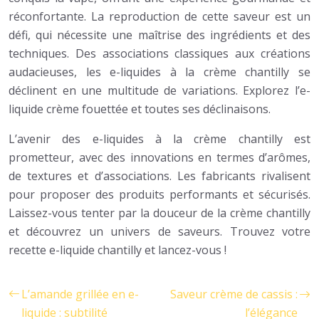
réconfortante. La reproduction de cette saveur est un
défi, qui nécessite une maîtrise des ingrédients et des
techniques. Des associations classiques aux créations
audacieuses, les e-liquides à la crème chantilly se
déclinent en une multitude de variations. Explorez l’e-
liquide crème fouettée et toutes ses déclinaisons.
L’avenir des e-liquides à la crème chantilly est
prometteur, avec des innovations en termes d’arômes,
de textures et d’associations. Les fabricants rivalisent
pour proposer des produits performants et sécurisés.
Laissez-vous tenter par la douceur de la crème chantilly
et découvrez un univers de saveurs. Trouvez votre
recette e-liquide chantilly et lancez-vous !
L’amande grillée en e-
Saveur crème de cassis :
liquide : subtilité
l’élégance