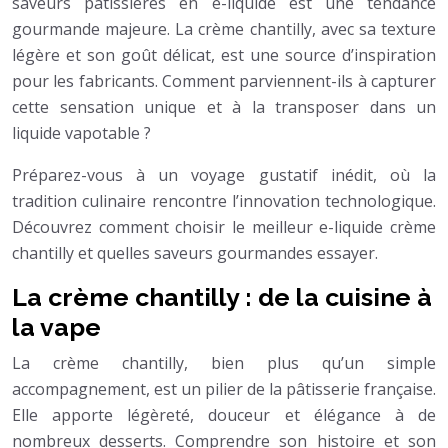
saveurs pâtissières en e-liquide est une tendance
gourmande majeure. La crème chantilly, avec sa texture
légère et son goût délicat, est une source d’inspiration
pour les fabricants. Comment parviennent-ils à capturer
cette sensation unique et à la transposer dans un
liquide vapotable ?
Préparez-vous à un voyage gustatif inédit, où la
tradition culinaire rencontre l’innovation technologique.
Découvrez comment choisir le meilleur e-liquide crème
chantilly et quelles saveurs gourmandes essayer.
La crème chantilly : de la cuisine à
la vape
La crème chantilly, bien plus qu’un simple
accompagnement, est un pilier de la pâtisserie française.
Elle apporte légèreté, douceur et élégance à de
nombreux desserts. Comprendre son histoire et son