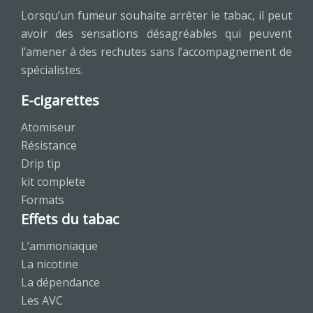
Lorsqu’un fumeur souhaite arrêter le tabac, il peut
avoir des sensations désagréables qui peuvent
l’amener à des rechutes sans l’accompagnement de
spécialistes.
E-cigarettes
Atomiseur
Résistance
Drip tip
kit complete
Formats
Effets du tabac
L’ammoniaque
La nicotine
La dépendance
Les AVC