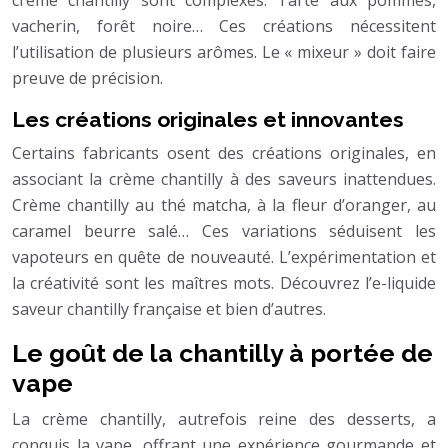
vacherin, forêt noire… Ces créations nécessitent
l’utilisation de plusieurs arômes. Le « mixeur » doit faire
preuve de précision.
Les créations originales et innovantes
Certains fabricants osent des créations originales, en
associant la crème chantilly à des saveurs inattendues.
Crème chantilly au thé matcha, à la fleur d’oranger, au
caramel beurre salé… Ces variations séduisent les
vapoteurs en quête de nouveauté. L’expérimentation et
la créativité sont les maîtres mots. Découvrez l’e-liquide
saveur chantilly française et bien d’autres.
Le goût de la chantilly à portée de
vape
La crème chantilly, autrefois reine des desserts, a
conquis la vape, offrant une expérience gourmande et