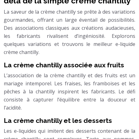
delà de la simple crème chantilly
La saveur de la crème chantilly se prête à des variations
gourmandes, offrant un large éventail de possibilités.
Des associations classiques aux créations audacieuses,
les fabricants rivalisent d’ingéniosité. Explorons
quelques variations et trouvons le meilleur e-liquide
crème chantilly.
La crème chantilly associée aux fruits
L’association de la crème chantilly et des fruits est un
mariage intemporel. Les fraises, les framboises et les
pêches à la chantilly inspirent les fabricants. Le défi
consiste à capturer l’équilibre entre la douceur et
l’acidité.
La crème chantilly et les desserts
Les e-liquides qui imitent des desserts contenant de la
crème chantilly sont complexes. Tarte aux pommes,