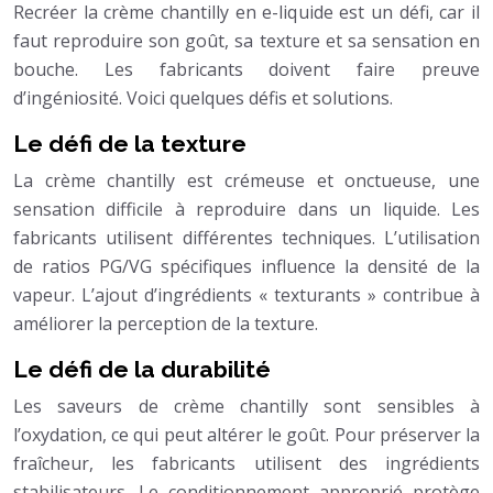
Recréer la crème chantilly en e-liquide est un défi, car il
faut reproduire son goût, sa texture et sa sensation en
bouche. Les fabricants doivent faire preuve
d’ingéniosité. Voici quelques défis et solutions.
Le défi de la texture
La crème chantilly est crémeuse et onctueuse, une
sensation difficile à reproduire dans un liquide. Les
fabricants utilisent différentes techniques. L’utilisation
de ratios PG/VG spécifiques influence la densité de la
vapeur. L’ajout d’ingrédients « texturants » contribue à
améliorer la perception de la texture.
Le défi de la durabilité
Les saveurs de crème chantilly sont sensibles à
l’oxydation, ce qui peut altérer le goût. Pour préserver la
fraîcheur, les fabricants utilisent des ingrédients
stabilisateurs. Le conditionnement approprié protège