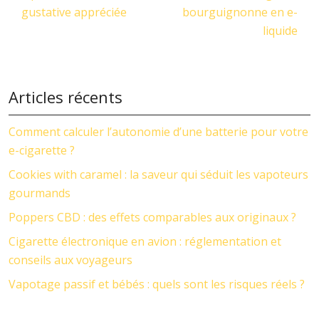
gustative appréciée
bourguignonne en e-
liquide
Articles récents
Comment calculer l’autonomie d’une batterie pour votre
e-cigarette ?
Cookies with caramel : la saveur qui séduit les vapoteurs
gourmands
Poppers CBD : des effets comparables aux originaux ?
Cigarette électronique en avion : réglementation et
conseils aux voyageurs
Vapotage passif et bébés : quels sont les risques réels ?