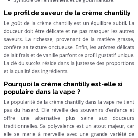
Le profil de saveur de la crème chantilly
Le goût de la crème chantilly est un équilibre subtil. La
douceur doit être délicate et ne pas masquer les autres
saveurs. La richesse, provenant de la matière grasse,
confère sa texture onctueuse. Enfin, les arômes délicats
de lait frais et de vanille parfont ce profil gustatif unique.
La clé du succès réside dans la justesse des proportions
et la qualité des ingrédients.
Pourquoi la crème chantilly est-elle si
populaire dans la vape ?
La popularité de la crème chantilly dans la vape ne tient
pas du hasard. Elle réveille des souvenirs d’enfance et
offre une alternative plus saine aux douceurs
traditionnelles. Sa polyvalence est un atout majeur, car
elle se marie à merveille avec une grande variété de