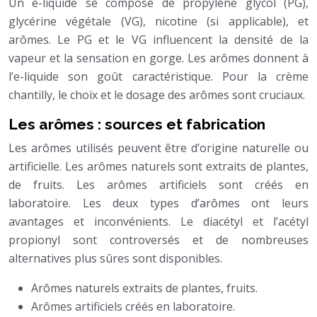
Un e-liquide se compose de propylène glycol (PG),
glycérine végétale (VG), nicotine (si applicable), et
arômes. Le PG et le VG influencent la densité de la
vapeur et la sensation en gorge. Les arômes donnent à
l’e-liquide son goût caractéristique. Pour la crème
chantilly, le choix et le dosage des arômes sont cruciaux.
Les arômes : sources et fabrication
Les arômes utilisés peuvent être d’origine naturelle ou
artificielle. Les arômes naturels sont extraits de plantes,
de fruits. Les arômes artificiels sont créés en
laboratoire. Les deux types d’arômes ont leurs
avantages et inconvénients. Le diacétyl et l’acétyl
propionyl sont controversés et de nombreuses
alternatives plus sûres sont disponibles.
Arômes naturels extraits de plantes, fruits.
Arômes artificiels créés en laboratoire.