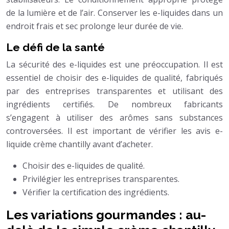
de la lumière et de l’air. Conserver les e-liquides dans un
endroit frais et sec prolonge leur durée de vie.
Le défi de la santé
La sécurité des e-liquides est une préoccupation. Il est
essentiel de choisir des e-liquides de qualité, fabriqués
par des entreprises transparentes et utilisant des
ingrédients certifiés. De nombreux fabricants
s’engagent à utiliser des arômes sans substances
controversées. Il est important de vérifier les avis e-
liquide crème chantilly avant d’acheter.
Choisir des e-liquides de qualité.
Privilégier les entreprises transparentes.
Vérifier la certification des ingrédients.
Les variations gourmandes : au-