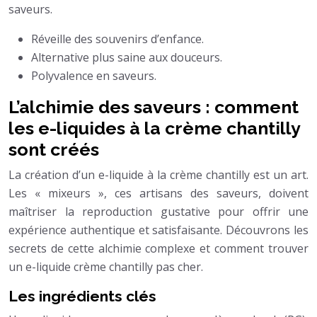
saveurs.
Réveille des souvenirs d’enfance.
Alternative plus saine aux douceurs.
Polyvalence en saveurs.
L’alchimie des saveurs : comment
les e-liquides à la crème chantilly
sont créés
La création d’un e-liquide à la crème chantilly est un art.
Les « mixeurs », ces artisans des saveurs, doivent
maîtriser la reproduction gustative pour offrir une
expérience authentique et satisfaisante. Découvrons les
secrets de cette alchimie complexe et comment trouver
un e-liquide crème chantilly pas cher.
Les ingrédients clés