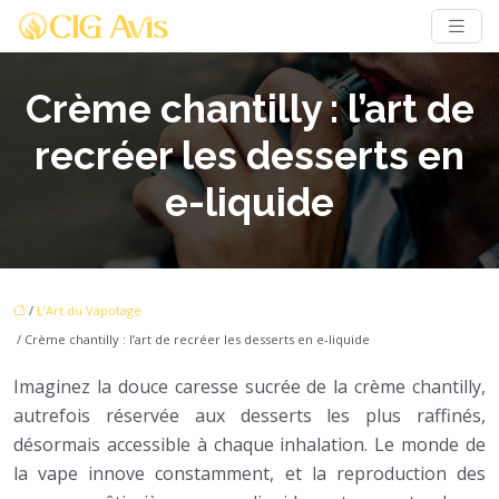
Crème chantilly : l’art de
recréer les desserts en
e-liquide
/
L’Art du Vapotage
/ Crème chantilly : l’art de recréer les desserts en e-liquide
Imaginez la douce caresse sucrée de la crème chantilly,
autrefois réservée aux desserts les plus raffinés,
désormais accessible à chaque inhalation. Le monde de
la vape innove constamment, et la reproduction des