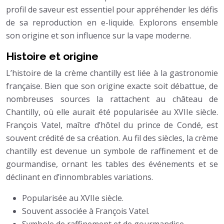
profil de saveur est essentiel pour appréhender les défis
de sa reproduction en e-liquide. Explorons ensemble
son origine et son influence sur la vape moderne.
Histoire et origine
L’histoire de la crème chantilly est liée à la gastronomie
française. Bien que son origine exacte soit débattue, de
nombreuses sources la rattachent au château de
Chantilly, où elle aurait été popularisée au XVIIe siècle.
François Vatel, maître d’hôtel du prince de Condé, est
souvent crédité de sa création. Au fil des siècles, la crème
chantilly est devenue un symbole de raffinement et de
gourmandise, ornant les tables des événements et se
déclinant en d’innombrables variations.
Popularisée au XVIIe siècle.
Souvent associée à François Vatel.
Symbole de raffinement et de gourmandise.