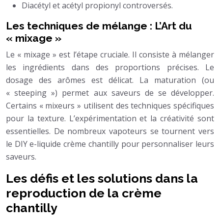
Diacétyl et acétyl propionyl controversés.
Les techniques de mélange : L’Art du
« mixage »
Le « mixage » est l’étape cruciale. Il consiste à mélanger
les ingrédients dans des proportions précises. Le
dosage des arômes est délicat. La maturation (ou
« steeping ») permet aux saveurs de se développer.
Certains « mixeurs » utilisent des techniques spécifiques
pour la texture. L’expérimentation et la créativité sont
essentielles. De nombreux vapoteurs se tournent vers
le DIY e-liquide crème chantilly pour personnaliser leurs
saveurs.
Les défis et les solutions dans la
reproduction de la crème
chantilly