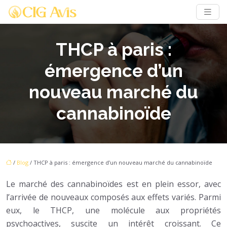
THCP à paris :
émergence d’un
nouveau marché du
cannabinoïde
/
Blog
/ THCP à paris : émergence d’un nouveau marché du cannabinoïde
Le marché des cannabinoïdes est en plein essor, avec
l’arrivée de nouveaux composés aux effets variés. Parmi
eux, le THCP, une molécule aux propriétés
psychoactives, suscite un intérêt croissant. Ce