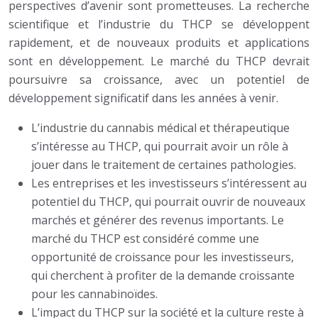
perspectives d’avenir sont prometteuses. La recherche
scientifique et l’industrie du THCP se développent
rapidement, et de nouveaux produits et applications
sont en développement. Le marché du THCP devrait
poursuivre sa croissance, avec un potentiel de
développement significatif dans les années à venir.
L’industrie du cannabis médical et thérapeutique
s’intéresse au THCP, qui pourrait avoir un rôle à
jouer dans le traitement de certaines pathologies.
Les entreprises et les investisseurs s’intéressent au
potentiel du THCP, qui pourrait ouvrir de nouveaux
marchés et générer des revenus importants. Le
marché du THCP est considéré comme une
opportunité de croissance pour les investisseurs,
qui cherchent à profiter de la demande croissante
pour les cannabinoïdes.
L’impact du THCP sur la société et la culture reste à