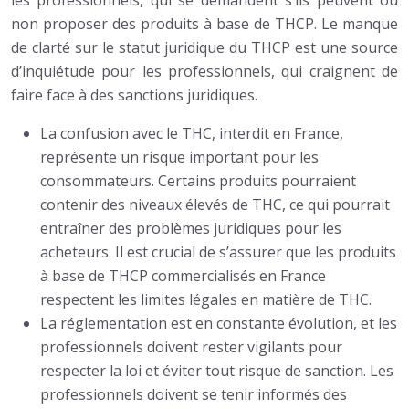
non proposer des produits à base de THCP. Le manque
de clarté sur le statut juridique du THCP est une source
d’inquiétude pour les professionnels, qui craignent de
faire face à des sanctions juridiques.
La confusion avec le THC, interdit en France,
représente un risque important pour les
consommateurs. Certains produits pourraient
contenir des niveaux élevés de THC, ce qui pourrait
entraîner des problèmes juridiques pour les
acheteurs. Il est crucial de s’assurer que les produits
à base de THCP commercialisés en France
respectent les limites légales en matière de THC.
La réglementation est en constante évolution, et les
professionnels doivent rester vigilants pour
respecter la loi et éviter tout risque de sanction. Les
professionnels doivent se tenir informés des