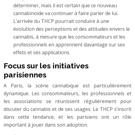
déterminer, mais il est certain que ce nouveau
cannabinoïde va continuer à faire parler de lui.
L’arrivée du THCP pourrait conduire à une
évolution des perceptions et des attitudes envers le
cannabis, à mesure que les consommateurs et les
professionnels en apprennent davantage sur ses
effets et ses applications.
Focus sur les initiatives
parisiennes
A Paris, la scène cannabique est particulièrement
dynamique. Les consommateurs, les professionnels et
les associations se réunissent régulièrement pour
discuter du cannabis et de ses usages. Le THCP s’inscrit
dans cette tendance, et les parisiens ont un rôle
important à jouer dans son adoption.