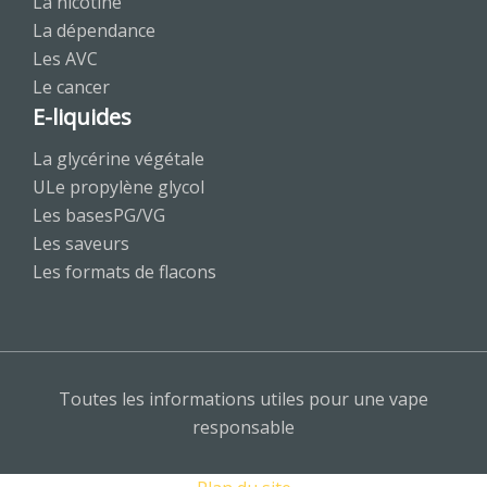
La nicotine
La dépendance
Les AVC
Le cancer
E-liquides
La glycérine végétale
ULe propylène glycol
Les basesPG/VG
Les saveurs
Les formats de flacons
Toutes les informations utiles pour une vape
responsable