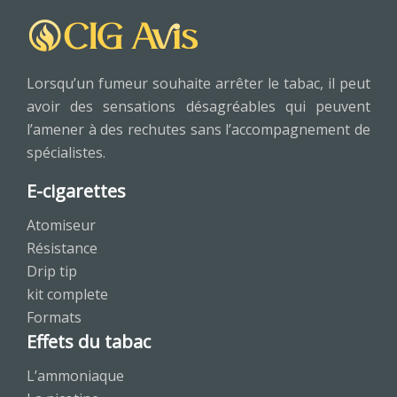
Lorsqu’un fumeur souhaite arrêter le tabac, il peut
avoir des sensations désagréables qui peuvent
l’amener à des rechutes sans l’accompagnement de
spécialistes.
E-cigarettes
Atomiseur
Résistance
Drip tip
kit complete
Formats
Effets du tabac
L’ammoniaque