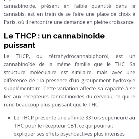
cannabinoïde, présent en faible quantité dans le
cannabis, est en train de se faire une place de choix à
Paris, où il rencontre une demande en pleine croissance.
Le THCP : un cannabinoïde
puissant
Le THCP, ou tétrahydrocannabiphorol, est un
cannabinoïde de la même famille que le THC. Sa
structure moléculaire est similaire, mais avec une
différence clé : la présence d’un groupement hydroxyle
supplémentaire. Cette variation affecte sa capacité à se
lier aux récepteurs cannabinoïdes du cerveau, ce qui le
rend beaucoup plus puissant que le THC.
Le THCP présente une affinité 33 fois supérieure au
THC pour le récepteur CB1, ce qui pourrait
expliquer ses effets psychoactives plus intenses.