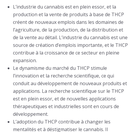
L’industrie du cannabis est en plein essor, et la
production et la vente de produits à base de THCP
créent de nouveaux emplois dans les domaines de
l’agriculture, de la production, de la distribution et
de la vente au détail. L’industrie du cannabis est une
source de création d’emplois importante, et le THCP
contribue à la croissance de ce secteur en pleine
expansion.
Le dynamisme du marché du THCP stimule
l’innovation et la recherche scientifique, ce qui
conduit au développement de nouveaux produits et
applications. La recherche scientifique sur le THCP
est en plein essor, et de nouvelles applications
thérapeutiques et industrielles sont en cours de
développement.
L’adoption du THCP contribue à changer les
mentalités et à déstigmatiser le cannabis. Il