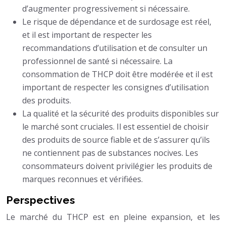
d’augmenter progressivement si nécessaire.
Le risque de dépendance et de surdosage est réel,
et il est important de respecter les
recommandations d’utilisation et de consulter un
professionnel de santé si nécessaire. La
consommation de THCP doit être modérée et il est
important de respecter les consignes d’utilisation
des produits.
La qualité et la sécurité des produits disponibles sur
le marché sont cruciales. Il est essentiel de choisir
des produits de source fiable et de s’assurer qu’ils
ne contiennent pas de substances nocives. Les
consommateurs doivent privilégier les produits de
marques reconnues et vérifiées.
Perspectives
Le marché du THCP est en pleine expansion, et les