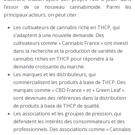
l’essor de ce nouveau cannabinoïde. Parmi les
principaux acteurs, on peut citer :
Les cultivateurs de cannabis riche en THCP, qui
s’adaptent à une nouvelle demande. Des
cultivateurs comme « Cannabis France » ont investi
dans la recherche et la production de variétés de
cannabis riches en THCP pour répondre à la
demande croissante du marché.
Les marques et les distributeurs, qui
commercialisent les produits à base de THCP. Des
marques comme « CBD France » et « Green Leaf »
sont devenues des références dans la distribution
de produits à base de THCP de qualité.
Les associations et les groupes de pression, qui
défendent les intérêts des consommateurs et des
professionnels. Des associations comme « Cannabis