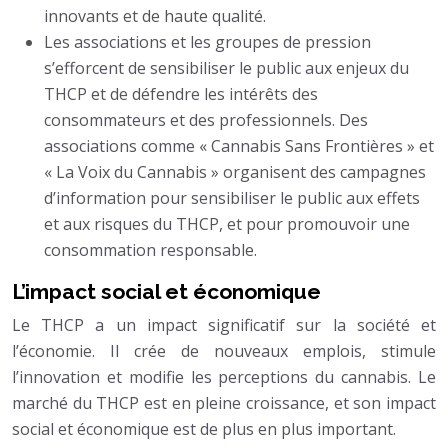
innovants et de haute qualité.
Les associations et les groupes de pression
s’efforcent de sensibiliser le public aux enjeux du
THCP et de défendre les intérêts des
consommateurs et des professionnels. Des
associations comme « Cannabis Sans Frontières » et
« La Voix du Cannabis » organisent des campagnes
d’information pour sensibiliser le public aux effets
et aux risques du THCP, et pour promouvoir une
consommation responsable.
L’impact social et économique
Le THCP a un impact significatif sur la société et
l’économie. Il crée de nouveaux emplois, stimule
l’innovation et modifie les perceptions du cannabis. Le
marché du THCP est en pleine croissance, et son impact
social et économique est de plus en plus important.