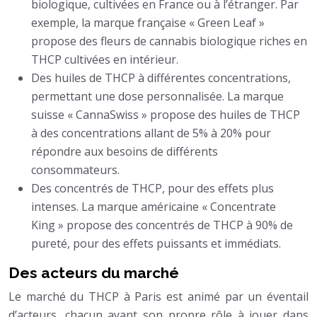
biologique, cultivées en France ou à l’étranger. Par
exemple, la marque française « Green Leaf »
propose des fleurs de cannabis biologique riches en
THCP cultivées en intérieur.
Des huiles de THCP à différentes concentrations,
permettant une dose personnalisée. La marque
suisse « CannaSwiss » propose des huiles de THCP
à des concentrations allant de 5% à 20% pour
répondre aux besoins de différents
consommateurs.
Des concentrés de THCP, pour des effets plus
intenses. La marque américaine « Concentrate
King » propose des concentrés de THCP à 90% de
pureté, pour des effets puissants et immédiats.
Des acteurs du marché
Le marché du THCP à Paris est animé par un éventail
d’acteurs, chacun ayant son propre rôle à jouer dans