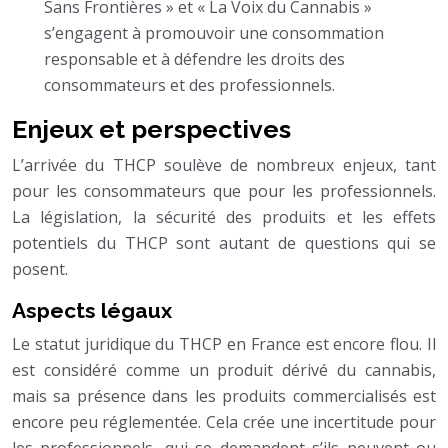
Sans Frontières » et « La Voix du Cannabis »
s’engagent à promouvoir une consommation
responsable et à défendre les droits des
consommateurs et des professionnels.
Enjeux et perspectives
L’arrivée du THCP soulève de nombreux enjeux, tant
pour les consommateurs que pour les professionnels.
La législation, la sécurité des produits et les effets
potentiels du THCP sont autant de questions qui se
posent.
Aspects légaux
Le statut juridique du THCP en France est encore flou. Il
est considéré comme un produit dérivé du cannabis,
mais sa présence dans les produits commercialisés est
encore peu réglementée. Cela crée une incertitude pour
les professionnels, qui se demandent s’ils peuvent ou