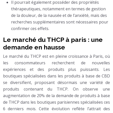
Il pourrait également posséder des propriétés
thérapeutiques, notamment en termes de gestion
de la douleur, de la nausée et de l’anxiété, mais des
recherches supplémentaires sont nécessaires pour
confirmer ces effets.
Le marché du THCP à paris : une
demande en hausse
Le marché du THCP est en pleine croissance à Paris, où
les consommateurs recherchent de nouvelles
expériences et des produits plus puissants. Les
boutiques spécialisées dans les produits à base de CBD
se diversifient, proposant désormais une variété de
produits contenant du THCP. On observe une
augmentation de 20% de la demande de produits à base
de THCP dans les boutiques parisiennes spécialisées ces
6 derniers mois. Cette évolution reflète l’attrait des