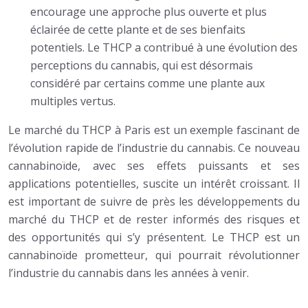
encourage une approche plus ouverte et plus
éclairée de cette plante et de ses bienfaits
potentiels. Le THCP a contribué à une évolution des
perceptions du cannabis, qui est désormais
considéré par certains comme une plante aux
multiples vertus.
Le marché du THCP à Paris est un exemple fascinant de
l’évolution rapide de l’industrie du cannabis. Ce nouveau
cannabinoïde, avec ses effets puissants et ses
applications potentielles, suscite un intérêt croissant. Il
est important de suivre de près les développements du
marché du THCP et de rester informés des risques et
des opportunités qui s’y présentent. Le THCP est un
cannabinoïde prometteur, qui pourrait révolutionner
l’industrie du cannabis dans les années à venir.