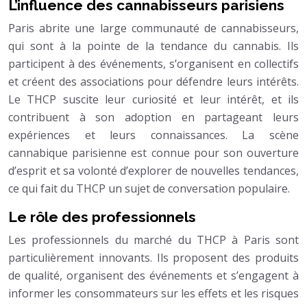
L’influence des cannabisseurs parisiens
Paris abrite une large communauté de cannabisseurs,
qui sont à la pointe de la tendance du cannabis. Ils
participent à des événements, s’organisent en collectifs
et créent des associations pour défendre leurs intérêts.
Le THCP suscite leur curiosité et leur intérêt, et ils
contribuent à son adoption en partageant leurs
expériences et leurs connaissances. La scène
cannabique parisienne est connue pour son ouverture
d’esprit et sa volonté d’explorer de nouvelles tendances,
ce qui fait du THCP un sujet de conversation populaire.
Le rôle des professionnels
Les professionnels du marché du THCP à Paris sont
particulièrement innovants. Ils proposent des produits
de qualité, organisent des événements et s’engagent à
informer les consommateurs sur les effets et les risques