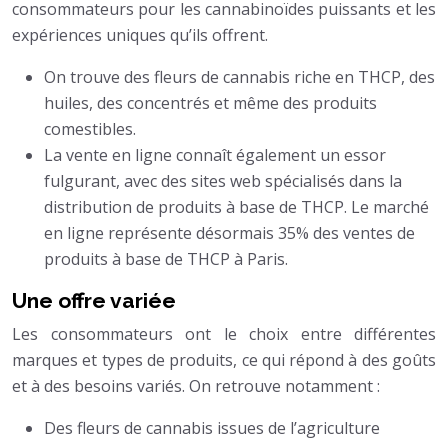
consommateurs pour les cannabinoïdes puissants et les
expériences uniques qu’ils offrent.
On trouve des fleurs de cannabis riche en THCP, des
huiles, des concentrés et même des produits
comestibles.
La vente en ligne connaît également un essor
fulgurant, avec des sites web spécialisés dans la
distribution de produits à base de THCP. Le marché
en ligne représente désormais 35% des ventes de
produits à base de THCP à Paris.
Une offre variée
Les consommateurs ont le choix entre différentes
marques et types de produits, ce qui répond à des goûts
et à des besoins variés. On retrouve notamment :
Des fleurs de cannabis issues de l’agriculture