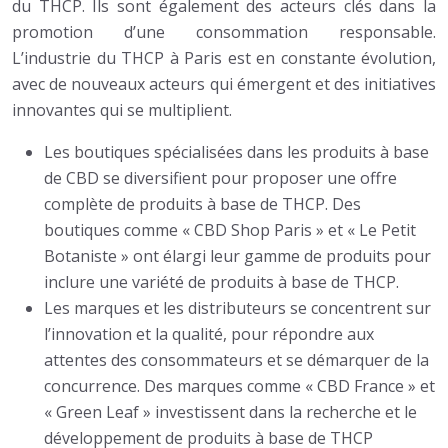
du THCP. Ils sont également des acteurs clés dans la
promotion d’une consommation responsable.
L’industrie du THCP à Paris est en constante évolution,
avec de nouveaux acteurs qui émergent et des initiatives
innovantes qui se multiplient.
Les boutiques spécialisées dans les produits à base
de CBD se diversifient pour proposer une offre
complète de produits à base de THCP. Des
boutiques comme « CBD Shop Paris » et « Le Petit
Botaniste » ont élargi leur gamme de produits pour
inclure une variété de produits à base de THCP.
Les marques et les distributeurs se concentrent sur
l’innovation et la qualité, pour répondre aux
attentes des consommateurs et se démarquer de la
concurrence. Des marques comme « CBD France » et
« Green Leaf » investissent dans la recherche et le
développement de produits à base de THCP