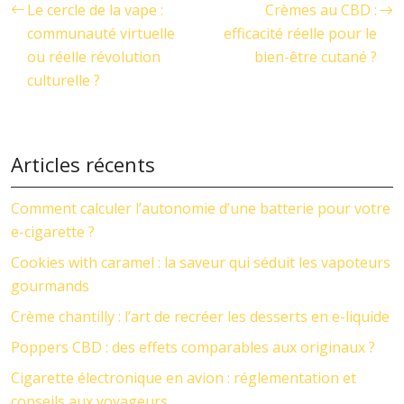
Le cercle de la vape :
Crèmes au CBD :
communauté virtuelle
efficacité réelle pour le
ou réelle révolution
bien-être cutané ?
culturelle ?
Articles récents
Comment calculer l’autonomie d’une batterie pour votre
e-cigarette ?
Cookies with caramel : la saveur qui séduit les vapoteurs
gourmands
Crème chantilly : l’art de recréer les desserts en e-liquide
Poppers CBD : des effets comparables aux originaux ?
Cigarette électronique en avion : réglementation et
conseils aux voyageurs