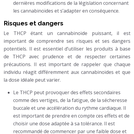
dernières modifications de la législation concernant
les cannabinoïdes et s’adapter en conséquence.
Risques et dangers
Le THCP étant un cannabinoïde puissant, il est
important de comprendre ses risques et ses dangers
potentiels. Il est essentiel d’utiliser les produits à base
de THCP avec prudence et de respecter certaines
précautions. Il est important de rappeler que chaque
individu réagit différemment aux cannabinoïdes et que
la dose idéale peut varier.
Le THCP peut provoquer des effets secondaires
comme des vertiges, de la fatigue, de la sécheresse
buccale et une accélération du rythme cardiaque. Il
est important de prendre en compte ces effets et de
choisir une dose adaptée à sa tolérance. Il est
recommandé de commencer par une faible dose et