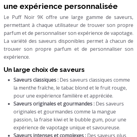
une expérience personnalisée
Le Puff Noir 9K offre une large gamme de saveurs,
permettant à chaque utilisateur de trouver son propre
parfum et de personnaliser son expérience de vapotage.
La variété des saveurs disponibles permet à chacun de
trouver son propre parfum et de personnaliser son
expérience.
Un large choix de saveurs
Saveurs classiques :
Des saveurs classiques comme
la menthe fraîche, le tabac blond et le fruit rouge,
pour une expérience familière et appréciée.
Saveurs originales et gourmandes :
Des saveurs
originales et gourmandes comme la mangue
passion, la fraise kiwi et le bubble gum, pour une
expérience de vapotage unique et savoureuse.
Saveurs intenses et complexes :
Des saveurs plus