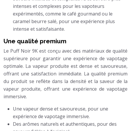
intenses et complexes pour les vapoteurs
expérimentés, comme le café gourmand ou le
caramel beurre salé, pour une expérience plus
intense et satisfaisante.
Une qualité premium
Le Puff Noir 9K est conçu avec des matériaux de qualité
supérieure pour garantir une expérience de vapotage
optimale. La vapeur produite est dense et savoureuse,
offrant une satisfaction immédiate. La qualité premium
du produit se reflète dans la densité et la saveur de la
vapeur produite, offrant une expérience de vapotage
immersive.
Une vapeur dense et savoureuse, pour une
expérience de vapotage immersive.
Des arômes naturels et authentiques, pour des