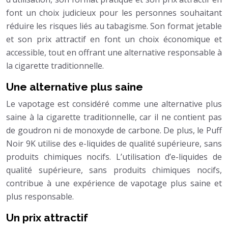
font un choix judicieux pour les personnes souhaitant
réduire les risques liés au tabagisme. Son format jetable
et son prix attractif en font un choix économique et
accessible, tout en offrant une alternative responsable à
la cigarette traditionnelle.
Une alternative plus saine
Le vapotage est considéré comme une alternative plus
saine à la cigarette traditionnelle, car il ne contient pas
de goudron ni de monoxyde de carbone. De plus, le Puff
Noir 9K utilise des e-liquides de qualité supérieure, sans
produits chimiques nocifs. L’utilisation d’e-liquides de
qualité supérieure, sans produits chimiques nocifs,
contribue à une expérience de vapotage plus saine et
plus responsable.
Un prix attractif