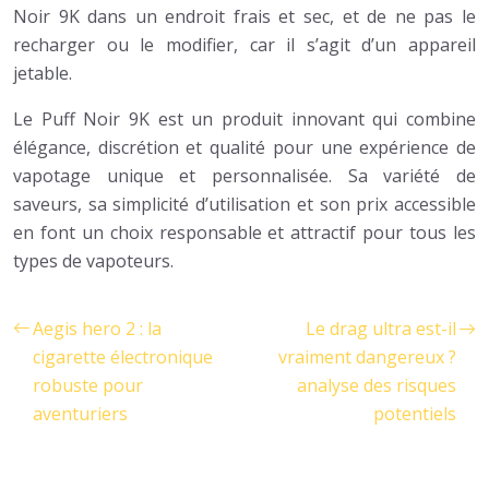
Noir 9K dans un endroit frais et sec, et de ne pas le
recharger ou le modifier, car il s’agit d’un appareil
jetable.
Le Puff Noir 9K est un produit innovant qui combine
élégance, discrétion et qualité pour une expérience de
vapotage unique et personnalisée. Sa variété de
saveurs, sa simplicité d’utilisation et son prix accessible
en font un choix responsable et attractif pour tous les
types de vapoteurs.
Aegis hero 2 : la
Le drag ultra est-il
cigarette électronique
vraiment dangereux ?
robuste pour
analyse des risques
aventuriers
potentiels