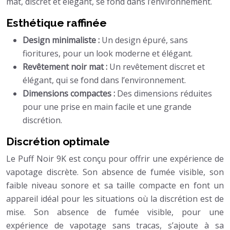
mat, discret et élégant, se fond dans l’environnement.
Esthétique raffinée
Design minimaliste :
Un design épuré, sans
fioritures, pour un look moderne et élégant.
Revêtement noir mat :
Un revêtement discret et
élégant, qui se fond dans l’environnement.
Dimensions compactes :
Des dimensions réduites
pour une prise en main facile et une grande
discrétion.
Discrétion optimale
Le Puff Noir 9K est conçu pour offrir une expérience de
vapotage discrète. Son absence de fumée visible, son
faible niveau sonore et sa taille compacte en font un
appareil idéal pour les situations où la discrétion est de
mise. Son absence de fumée visible, pour une
expérience de vapotage sans tracas, s’ajoute à sa