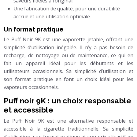
saveurs fidèles à l’original.
Une fabrication de qualité, pour une durabilité
accrue et une utilisation optimale.
Un format pratique
Le Puff Noir 9K est une vaporette jetable, offrant une
simplicité d’utilisation inégalée. Il n’y a pas besoin de
recharge, de nettoyage ou de maintenance, ce qui en
fait un appareil idéal pour les débutants et les
utilisateurs occasionnels. Sa simplicité d’utilisation et
son format pratique en font un choix idéal pour les
vapoteurs occasionnels.
Puff noir 9K : un choix responsable
et accessible
Le Puff Noir 9K est une alternative responsable et
accessible à la cigarette traditionnelle. Sa simplicité
d’utilisation, son format pratique et son prix attractif en