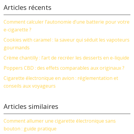
Articles récents
Comment calculer l’autonomie d’une batterie pour votre
e-cigarette ?
Cookies with caramel : la saveur qui séduit les vapoteurs
gourmands
Crème chantilly : l’art de recréer les desserts en e-liquide
Poppers CBD : des effets comparables aux originaux ?
Cigarette électronique en avion : réglementation et
conseils aux voyageurs
Articles similaires
Comment allumer une cigarette électronique sans
bouton : guide pratique