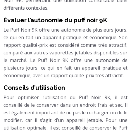
Noir 9K, permettant une utilisation confortable dans
différents contextes.
Évaluer l’autonomie du puff noir 9K
Le Puff Noir 9K offre une autonomie de plusieurs jours,
ce qui en fait un appareil pratique et économique. Son
rapport qualité-prix est considéré comme très attractif,
comparé aux autres vaporettes jetables disponibles sur
le marché. Le Puff Noir 9K offre une autonomie de
plusieurs jours, ce qui en fait un appareil pratique et
économique, avec un rapport qualité-prix très attractif.
Conseils d’utilisation
Pour optimiser l’utilisation du Puff Noir 9K, il est
conseillé de le conserver dans un endroit frais et sec. Il
est également important de ne pas le recharger ou de le
modifier, car il s’agit d’un appareil jetable. Pour une
utilisation optimale, il est conseillé de conserver le Puff