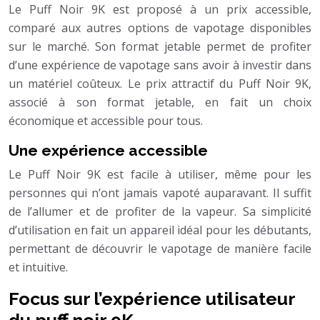
Le Puff Noir 9K est proposé à un prix accessible,
comparé aux autres options de vapotage disponibles
sur le marché. Son format jetable permet de profiter
d’une expérience de vapotage sans avoir à investir dans
un matériel coûteux. Le prix attractif du Puff Noir 9K,
associé à son format jetable, en fait un choix
économique et accessible pour tous.
Une expérience accessible
Le Puff Noir 9K est facile à utiliser, même pour les
personnes qui n’ont jamais vapoté auparavant. Il suffit
de l’allumer et de profiter de la vapeur. Sa simplicité
d’utilisation en fait un appareil idéal pour les débutants,
permettant de découvrir le vapotage de manière facile
et intuitive.
Focus sur l’expérience utilisateur
du puff noir 9K