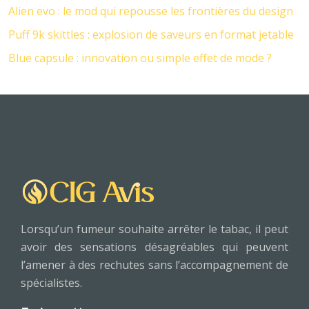
Alien evo : le mod qui repousse les frontières du design
Puff 9k skittles : explosion de saveurs en format jetable
Blue capsule : innovation ou simple effet de mode ?
Lorsqu’un fumeur souhaite arrêter le tabac, il peut
avoir des sensations désagréables qui peuvent
l’amener à des rechutes sans l’accompagnement de
spécialistes.