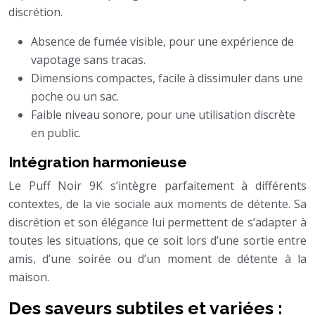
discrétion.
Absence de fumée visible, pour une expérience de
vapotage sans tracas.
Dimensions compactes, facile à dissimuler dans une
poche ou un sac.
Faible niveau sonore, pour une utilisation discrète
en public.
Intégration harmonieuse
Le Puff Noir 9K s’intègre parfaitement à différents
contextes, de la vie sociale aux moments de détente. Sa
discrétion et son élégance lui permettent de s’adapter à
toutes les situations, que ce soit lors d’une sortie entre
amis, d’une soirée ou d’un moment de détente à la
maison.
Des saveurs subtiles et variées :