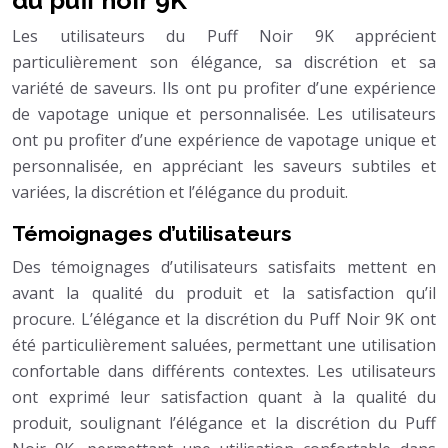
Les utilisateurs du Puff Noir 9K apprécient
particulièrement son élégance, sa discrétion et sa
variété de saveurs. Ils ont pu profiter d’une expérience
de vapotage unique et personnalisée. Les utilisateurs
ont pu profiter d’une expérience de vapotage unique et
personnalisée, en appréciant les saveurs subtiles et
variées, la discrétion et l’élégance du produit.
Témoignages d’utilisateurs
Des témoignages d’utilisateurs satisfaits mettent en
avant la qualité du produit et la satisfaction qu’il
procure. L’élégance et la discrétion du Puff Noir 9K ont
été particulièrement saluées, permettant une utilisation
confortable dans différents contextes. Les utilisateurs
ont exprimé leur satisfaction quant à la qualité du
produit, soulignant l’élégance et la discrétion du Puff