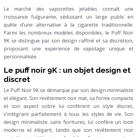
Le marché des vaporettes jetables connaît une
croissance fulgurante, séduisant un large public en
quête d’une alternative à la cigarette traditionnelle.
Parmi les nombreux modèles disponibles, le Puff Noir
9K se distingue par son design raffiné et sa discrétion,
proposant une expérience de vapotage unique et
personnalisée.
Le puff noir 9K : un objet design et
discret
Le Puff Noir 9K se démarque par son design minimaliste
et élégant. Son revêtement noir mat, sa forme compacte
et son aspect sobre lui confèrent un style discret,
s’intégrant parfaitement à tous les styles de vie. Son
design minimaliste, sans fioritures, lui confère un look
moderne et élégant, tandis que son revêtement noir