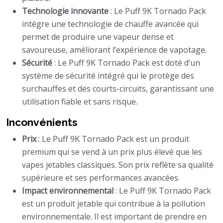
Technologie innovante
: Le Puff 9K Tornado Pack
intègre une technologie de chauffe avancée qui
permet de produire une vapeur dense et
savoureuse, améliorant l’expérience de vapotage.
Sécurité
: Le Puff 9K Tornado Pack est doté d’un
système de sécurité intégré qui le protège des
surchauffes et des courts-circuits, garantissant une
utilisation fiable et sans risque.
Inconvénients
Prix
: Le Puff 9K Tornado Pack est un produit
premium qui se vend à un prix plus élevé que les
vapes jetables classiques. Son prix reflète sa qualité
supérieure et ses performances avancées.
Impact environnemental
: Le Puff 9K Tornado Pack
est un produit jetable qui contribue à la pollution
environnementale. Il est important de prendre en