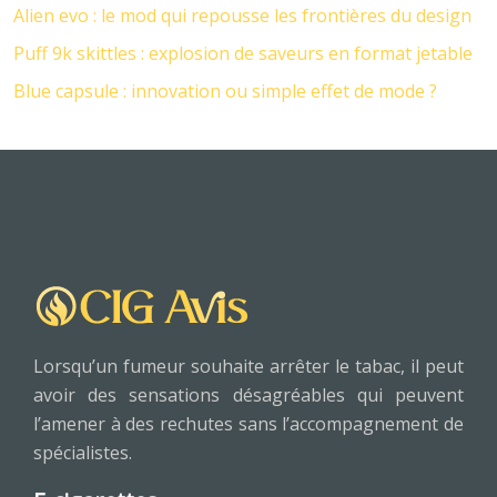
Alien evo : le mod qui repousse les frontières du design
Puff 9k skittles : explosion de saveurs en format jetable
Blue capsule : innovation ou simple effet de mode ?
Lorsqu’un fumeur souhaite arrêter le tabac, il peut
avoir des sensations désagréables qui peuvent
l’amener à des rechutes sans l’accompagnement de
spécialistes.