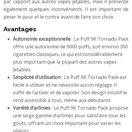
par rapport aux autres vapes jetables, mais il présente
également quelques inconvénients. Il est important de
peser le pour et le contre avant de faire son choix.
Avantages
Autonomie exceptionnelle
: Le Puff 9K Tornado Pack
offre une autonomie de 9000 puffs, soit environ 300
cigarettes classiques, ce qui est considérablement
plus important que la plupart des autres vapes
jetables.
Simplicité d’utilisation
: Le Puff 9K Tornado Pack est
facile à utiliser et ne nécessite aucun réglage. Il
suffit de l’activer et de vapoter. Son design intuitif le
rend accessible à tous, même aux débutants.
Variété d’arômes
: Le Puff 9K Tornado Pack propose
une large gamme d’arômes pour satisfaire tous les
goûts, offrant un choix important pour varier les
plaisirs.