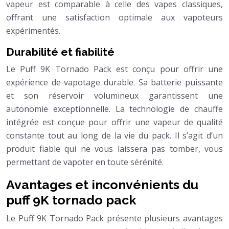
vapeur est comparable à celle des vapes classiques,
offrant une satisfaction optimale aux vapoteurs
expérimentés.
Durabilité et fiabilité
Le Puff 9K Tornado Pack est conçu pour offrir une
expérience de vapotage durable. Sa batterie puissante
et son réservoir volumineux garantissent une
autonomie exceptionnelle. La technologie de chauffe
intégrée est conçue pour offrir une vapeur de qualité
constante tout au long de la vie du pack. Il s’agit d’un
produit fiable qui ne vous laissera pas tomber, vous
permettant de vapoter en toute sérénité.
Avantages et inconvénients du
puff 9K tornado pack
Le Puff 9K Tornado Pack présente plusieurs avantages