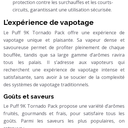
protection contre les surchauffes et les courts-
circuits, garantissant une utilisation sécurisée.
L’expérience de vapotage
Le Puff 9K Tornado Pack offre une expérience de
vapotage unique et plaisante. Sa vapeur dense et
savoureuse permet de profiter pleinement de chaque
bouffée, tandis que sa large gamme d’arômes ravira
tous les palais. Il s’adresse aux vapoteurs qui
recherchent une expérience de vapotage intense et
satisfaisante, sans avoir à se soucier de la complexité
des systèmes de vapotage traditionnels.
Goûts et saveurs
Le Puff 9K Tornado Pack propose une variété d’arômes
fruités, gourmands et frais, pour satisfaire tous les
goûts. Parmi les saveurs les plus populaires, on