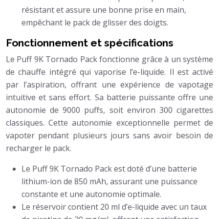
résistant et assure une bonne prise en main,
empêchant le pack de glisser des doigts.
Fonctionnement et spécifications
Le Puff 9K Tornado Pack fonctionne grâce à un système
de chauffe intégré qui vaporise l’e-liquide. Il est activé
par l’aspiration, offrant une expérience de vapotage
intuitive et sans effort. Sa batterie puissante offre une
autonomie de 9000 puffs, soit environ 300 cigarettes
classiques. Cette autonomie exceptionnelle permet de
vapoter pendant plusieurs jours sans avoir besoin de
recharger le pack.
Le Puff 9K Tornado Pack est doté d’une batterie
lithium-ion de 850 mAh, assurant une puissance
constante et une autonomie optimale.
Le réservoir contient 20 ml d’e-liquide avec un taux