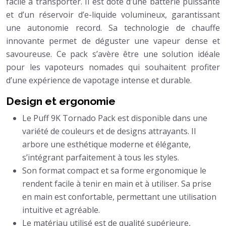
facile à transporter. Il est doté d’une batterie puissante
et d’un réservoir d’e-liquide volumineux, garantissant
une autonomie record. Sa technologie de chauffe
innovante permet de déguster une vapeur dense et
savoureuse. Ce pack s’avère être une solution idéale
pour les vapoteurs nomades qui souhaitent profiter
d’une expérience de vapotage intense et durable.
Design et ergonomie
Le Puff 9K Tornado Pack est disponible dans une
variété de couleurs et de designs attrayants. Il
arbore une esthétique moderne et élégante,
s’intégrant parfaitement à tous les styles.
Son format compact et sa forme ergonomique le
rendent facile à tenir en main et à utiliser. Sa prise
en main est confortable, permettant une utilisation
intuitive et agréable.
Le matériau utilisé est de qualité supérieure,