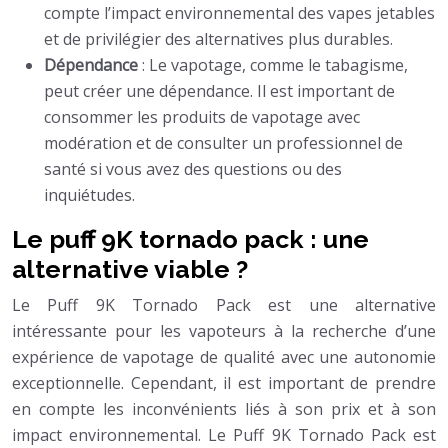
compte l’impact environnemental des vapes jetables
et de privilégier des alternatives plus durables.
Dépendance
: Le vapotage, comme le tabagisme,
peut créer une dépendance. Il est important de
consommer les produits de vapotage avec
modération et de consulter un professionnel de
santé si vous avez des questions ou des
inquiétudes.
Le puff 9K tornado pack : une
alternative viable ?
Le Puff 9K Tornado Pack est une alternative
intéressante pour les vapoteurs à la recherche d’une
expérience de vapotage de qualité avec une autonomie
exceptionnelle. Cependant, il est important de prendre
en compte les inconvénients liés à son prix et à son
impact environnemental. Le Puff 9K Tornado Pack est