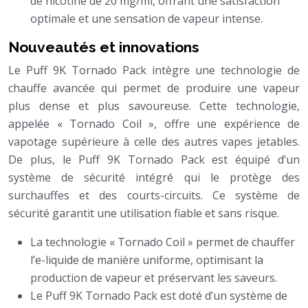
de nicotine de 20 mg/ml, offrant une satisfaction
optimale et une sensation de vapeur intense.
Nouveautés et innovations
Le Puff 9K Tornado Pack intègre une technologie de
chauffe avancée qui permet de produire une vapeur
plus dense et plus savoureuse. Cette technologie,
appelée « Tornado Coil », offre une expérience de
vapotage supérieure à celle des autres vapes jetables.
De plus, le Puff 9K Tornado Pack est équipé d’un
système de sécurité intégré qui le protège des
surchauffes et des courts-circuits. Ce système de
sécurité garantit une utilisation fiable et sans risque.
La technologie « Tornado Coil » permet de chauffer
l’e-liquide de manière uniforme, optimisant la
production de vapeur et préservant les saveurs.
Le Puff 9K Tornado Pack est doté d’un système de