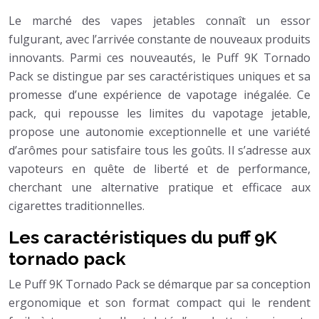
Le marché des vapes jetables connaît un essor
fulgurant, avec l’arrivée constante de nouveaux produits
innovants. Parmi ces nouveautés, le Puff 9K Tornado
Pack se distingue par ses caractéristiques uniques et sa
promesse d’une expérience de vapotage inégalée. Ce
pack, qui repousse les limites du vapotage jetable,
propose une autonomie exceptionnelle et une variété
d’arômes pour satisfaire tous les goûts. Il s’adresse aux
vapoteurs en quête de liberté et de performance,
cherchant une alternative pratique et efficace aux
cigarettes traditionnelles.
Les caractéristiques du puff 9K
tornado pack
Le Puff 9K Tornado Pack se démarque par sa conception
ergonomique et son format compact qui le rendent