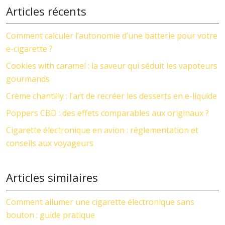
Articles récents
Comment calculer l’autonomie d’une batterie pour votre
e-cigarette ?
Cookies with caramel : la saveur qui séduit les vapoteurs
gourmands
Crème chantilly : l’art de recréer les desserts en e-liquide
Poppers CBD : des effets comparables aux originaux ?
Cigarette électronique en avion : réglementation et
conseils aux voyageurs
Articles similaires
Comment allumer une cigarette électronique sans
bouton : guide pratique