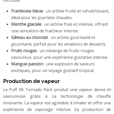
retrouve :
Framboise bleue
: un arôme fruité et rafraîchissant,
idéal pour les journées chaudes.
Menthe glaciale
: un arôme frais et intense, offrant
une sensation de fraîcheur intense.
Gâteau au chocolat
: un arôme gourmand et
gourmand, parfait pour les amateurs de desserts.
Fruits rouges
: un mélange de fruits rouges
savoureux, pour une expérience gustative intense.
Mangue passion
: une explosion de saveurs
exotiques, pour un voyage gustatif tropical.
Production de vapeur
Le Puff 9K Tornado Pack produit une vapeur dense et
savoureuse grâce à sa technologie de chauffe
innovante. La vapeur est agréable à inhaler et offre une
expérience de vapotage intense. Sa production de