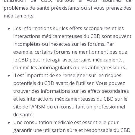
problèmes de santé préexistants ou si vous prenez des
médicaments.
Les informations sur les effets secondaires et les
interactions médicamenteuses du CBD sont souvent
incomplètes ou inexactes sur les forums. Par
exemple, certains forums ne mentionnent pas que
le CBD peut interagir avec certains médicaments,
comme les anticoagulants ou les antidépresseurs.
Il est important de se renseigner sur les risques
potentiels du CBD avant de l’utiliser. Vous pouvez
trouver des informations sur les effets secondaires
et les interactions médicamenteuses du CBD sur le
site de l’ANSM ou en consultant un professionnel
de santé.
Une consultation médicale est essentielle pour
garantir une utilisation sûre et responsable du CBD.