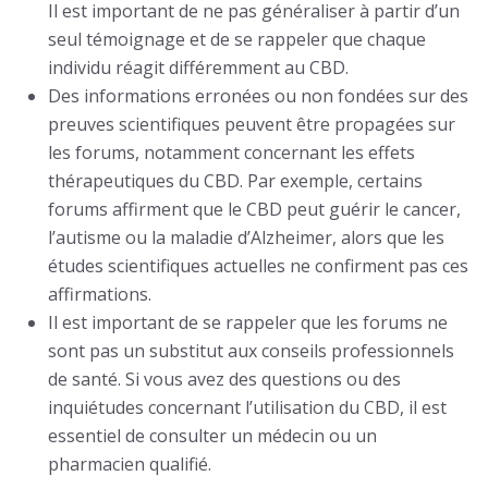
Il est important de ne pas généraliser à partir d’un
seul témoignage et de se rappeler que chaque
individu réagit différemment au CBD.
Des informations erronées ou non fondées sur des
preuves scientifiques peuvent être propagées sur
les forums, notamment concernant les effets
thérapeutiques du CBD. Par exemple, certains
forums affirment que le CBD peut guérir le cancer,
l’autisme ou la maladie d’Alzheimer, alors que les
études scientifiques actuelles ne confirment pas ces
affirmations.
Il est important de se rappeler que les forums ne
sont pas un substitut aux conseils professionnels
de santé. Si vous avez des questions ou des
inquiétudes concernant l’utilisation du CBD, il est
essentiel de consulter un médecin ou un
pharmacien qualifié.