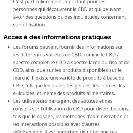
C’est particulièrement important pour les
personnes qui découvrent le CBD et qui peuvent
avoir des questions ou des inquiétudes concernant
son utilisation.
Accès à des informations pratiques
Les forums peuvent fournir des informations sur
les différentes variétés de CBD, comme le CBD à
spectre complet, le CBD à spectre large ou l’isolat de
CBD, ainsi que sur les produits disponibles sur le
marché. Il existe une variété de produits à base de
CBD, tels que les huiles, les gélules, les crèmes, les
e-liquides, et même des produits alimentaires.
Les utilisateurs partagent des astuces et des
conseils sur l’utilisation du CBD pour divers besoins,
tels que le dosage, les méthodes d’administration et
les interactions possibles avec d’autres
médicaments. Il est important de noter que ces