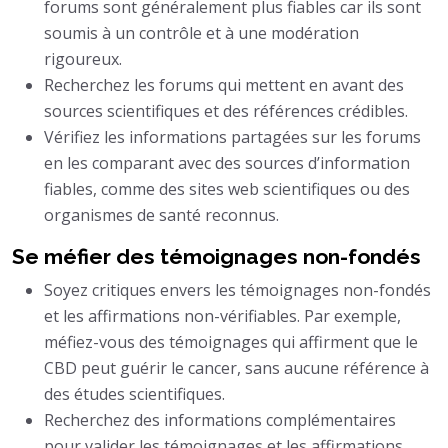
forums sont généralement plus fiables car ils sont
soumis à un contrôle et à une modération
rigoureux.
Recherchez les forums qui mettent en avant des
sources scientifiques et des références crédibles.
Vérifiez les informations partagées sur les forums
en les comparant avec des sources d’information
fiables, comme des sites web scientifiques ou des
organismes de santé reconnus.
Se méfier des témoignages non-fondés
Soyez critiques envers les témoignages non-fondés
et les affirmations non-vérifiables. Par exemple,
méfiez-vous des témoignages qui affirment que le
CBD peut guérir le cancer, sans aucune référence à
des études scientifiques.
Recherchez des informations complémentaires
pour valider les témoignages et les affirmations