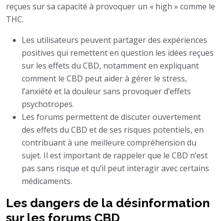
reçues sur sa capacité à provoquer un « high » comme le
THC.
Les utilisateurs peuvent partager des expériences
positives qui remettent en question les idées reçues
sur les effets du CBD, notamment en expliquant
comment le CBD peut aider à gérer le stress,
l’anxiété et la douleur sans provoquer d’effets
psychotropes.
Les forums permettent de discuter ouvertement
des effets du CBD et de ses risques potentiels, en
contribuant à une meilleure compréhension du
sujet. Il est important de rappeler que le CBD n’est
pas sans risque et qu’il peut interagir avec certains
médicaments.
Les dangers de la désinformation
sur les forums CBD