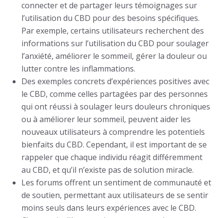
connecter et de partager leurs témoignages sur
l’utilisation du CBD pour des besoins spécifiques.
Par exemple, certains utilisateurs recherchent des
informations sur l’utilisation du CBD pour soulager
l’anxiété, améliorer le sommeil, gérer la douleur ou
lutter contre les inflammations.
Des exemples concrets d’expériences positives avec
le CBD, comme celles partagées par des personnes
qui ont réussi à soulager leurs douleurs chroniques
ou à améliorer leur sommeil, peuvent aider les
nouveaux utilisateurs à comprendre les potentiels
bienfaits du CBD. Cependant, il est important de se
rappeler que chaque individu réagit différemment
au CBD, et qu’il n’existe pas de solution miracle.
Les forums offrent un sentiment de communauté et
de soutien, permettant aux utilisateurs de se sentir
moins seuls dans leurs expériences avec le CBD.