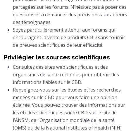
partagées sur les forums. N’hésitez pas à poser des
questions et à demander des précisions aux auteurs
des témoignages.
Soyez particulièrement attentif aux forums qui
encouragent la vente de produits CBD sans fournir
de preuves scientifiques de leur efficacité.
Privilégier les sources scientifiques
Consultez des sites web scientifiques et des
organismes de santé reconnus pour obtenir des
informations fiables sur le CBD.
Renseignez-vous sur les études et les recherches
menées sur le CBD pour vous faire une opinion
éclairée. Vous pouvez trouver des informations sur
les études scientifiques sur le CBD sur le site de
l’ANSM, de l’Organisation mondiale de la santé
(OMS) ou de la National Institutes of Health (NIH)