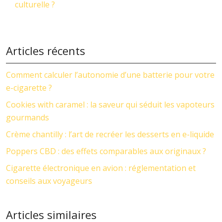
culturelle ?
Articles récents
Comment calculer l’autonomie d’une batterie pour votre
e-cigarette ?
Cookies with caramel : la saveur qui séduit les vapoteurs
gourmands
Crème chantilly : l’art de recréer les desserts en e-liquide
Poppers CBD : des effets comparables aux originaux ?
Cigarette électronique en avion : réglementation et
conseils aux voyageurs
Articles similaires