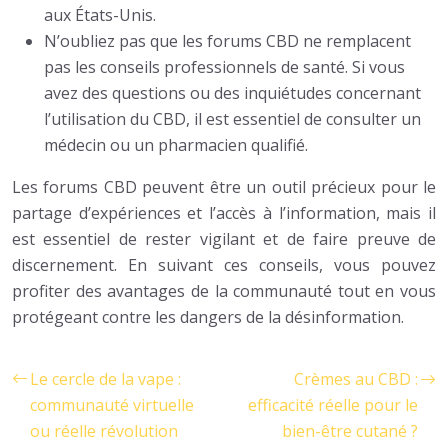
aux États-Unis.
N’oubliez pas que les forums CBD ne remplacent
pas les conseils professionnels de santé. Si vous
avez des questions ou des inquiétudes concernant
l’utilisation du CBD, il est essentiel de consulter un
médecin ou un pharmacien qualifié.
Les forums CBD peuvent être un outil précieux pour le
partage d’expériences et l’accès à l’information, mais il
est essentiel de rester vigilant et de faire preuve de
discernement. En suivant ces conseils, vous pouvez
profiter des avantages de la communauté tout en vous
protégeant contre les dangers de la désinformation.
Le cercle de la vape :
Crèmes au CBD :
communauté virtuelle
efficacité réelle pour le
ou réelle révolution
bien-être cutané ?