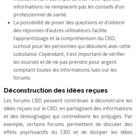
informations ne remplacent pas les conseils d’un
professionnel de santé.
La possibilité de poser des questions et d’obtenir
des réponses d’autres utilisateurs facilite
l’apprentissage et la compréhension du CBD,
surtout pour les personnes qui débutent avec cette
substance. Cependant, il est important de vérifier
les sources et de ne pas prendre pour argent
comptant toutes les informations lues sur les
forums.
Déconstruction des idées reçues
Les forums CBD peuvent contribuer à déconstruire les
idées reçues sur le CBD, en partageant des informations
et des témoignages qui contredisent les préjugés. Par
exemple, certains forums permettent de discuter des
effets psychoactifs du CBD et de dissiper les idées