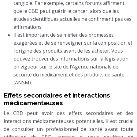
tangible. Par exemple, certains forums affirment
que le CBD peut guérir le cancer, alors que les
études scientifiques actuelles ne confirment pas ces
affirmations.
Il est important de se méfier des promesses
exagérées et de se renseigner sur la composition et
l’origine des produits avant de les acheter. Vous
pouvez trouver des informations sur la législation
en vigueur sur le site de l’Agence nationale de
sécurité du médicament et des produits de santé
(ANSM).
Effets secondaires et interactions
médicamenteuses
Le CBD peut avoir des effets secondaires et des
interactions médicamenteuses potentielles. Il est crucial
de consulter un professionnel de santé avant toute
utilisation de CBD, surtout si vous souffrez de