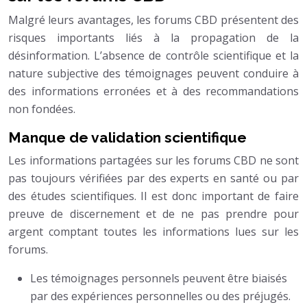
Malgré leurs avantages, les forums CBD présentent des
risques importants liés à la propagation de la
désinformation. L’absence de contrôle scientifique et la
nature subjective des témoignages peuvent conduire à
des informations erronées et à des recommandations
non fondées.
Manque de validation scientifique
Les informations partagées sur les forums CBD ne sont
pas toujours vérifiées par des experts en santé ou par
des études scientifiques. Il est donc important de faire
preuve de discernement et de ne pas prendre pour
argent comptant toutes les informations lues sur les
forums.
Les témoignages personnels peuvent être biaisés
par des expériences personnelles ou des préjugés.