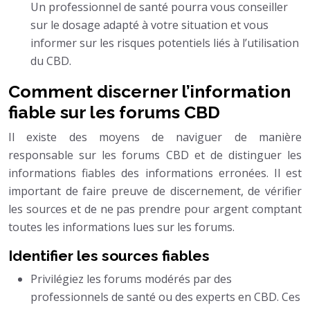
Un professionnel de santé pourra vous conseiller
sur le dosage adapté à votre situation et vous
informer sur les risques potentiels liés à l’utilisation
du CBD.
Comment discerner l’information
fiable sur les forums CBD
Il existe des moyens de naviguer de manière
responsable sur les forums CBD et de distinguer les
informations fiables des informations erronées. Il est
important de faire preuve de discernement, de vérifier
les sources et de ne pas prendre pour argent comptant
toutes les informations lues sur les forums.
Identifier les sources fiables
Privilégiez les forums modérés par des
professionnels de santé ou des experts en CBD. Ces