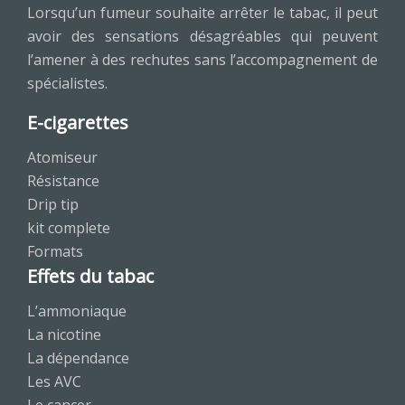
Lorsqu’un fumeur souhaite arrêter le tabac, il peut
avoir des sensations désagréables qui peuvent
l’amener à des rechutes sans l’accompagnement de
spécialistes.
E-cigarettes
Atomiseur
Résistance
Drip tip
kit complete
Formats
Effets du tabac
L’ammoniaque
La nicotine
La dépendance
Les AVC
Le cancer