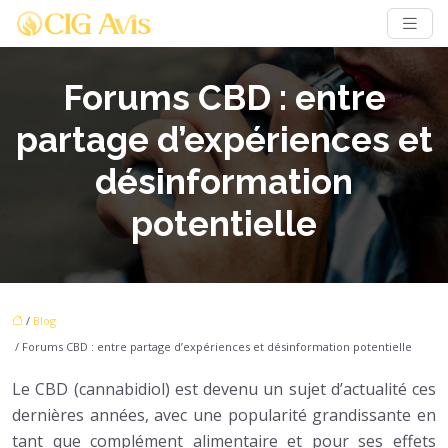
Forums CBD : entre
partage d’expériences et
désinformation
potentielle
/
Blog
/ Forums CBD : entre partage d’expériences et désinformation potentielle
Le CBD (cannabidiol) est devenu un sujet d’actualité ces
dernières années, avec une popularité grandissante en
tant que complément alimentaire et pour ses effets