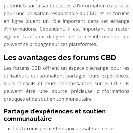
potentiels sur la santé. L’accès à l’information est crucial
pour une utilisation responsable du CBD, et les forums
en ligne jouent un rôle important dans cet échange
d’informations. Cependant, il est important de rester
vigilant face aux dangers de la désinformation qui
peuvent se propager sur ces plateformes.
Les avantages des forums CBD
Les forums CBD offrent un espace d’échange pour les
utilisateurs qui souhaitent partager leurs expériences,
leurs conseils et leurs connaissances sur le CBD. Ils
peuvent être une source précieuse d’informations
pratiques et de soutien communautaire.
Partage d’expériences et soutien
communautaire
Les forums permettent aux utilisateurs de se