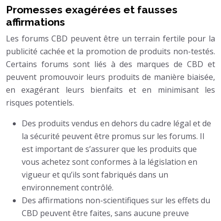
Promesses exagérées et fausses
affirmations
Les forums CBD peuvent être un terrain fertile pour la
publicité cachée et la promotion de produits non-testés.
Certains forums sont liés à des marques de CBD et
peuvent promouvoir leurs produits de manière biaisée,
en exagérant leurs bienfaits et en minimisant les
risques potentiels.
Des produits vendus en dehors du cadre légal et de
la sécurité peuvent être promus sur les forums. Il
est important de s’assurer que les produits que
vous achetez sont conformes à la législation en
vigueur et qu’ils sont fabriqués dans un
environnement contrôlé.
Des affirmations non-scientifiques sur les effets du
CBD peuvent être faites, sans aucune preuve