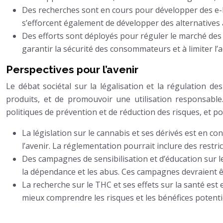
Des recherches sont en cours pour développer des e-li
s’efforcent également de développer des alternatives a
Des efforts sont déployés pour réguler le marché des 
garantir la sécurité des consommateurs et à limiter l’
Perspectives pour l’avenir
Le débat sociétal sur la légalisation et la régulation de
produits, et de promouvoir une utilisation responsable
politiques de prévention et de réduction des risques, et pou
La législation sur le cannabis et ses dérivés est en co
l’avenir. La réglementation pourrait inclure des restri
Des campagnes de sensibilisation et d’éducation sur l
la dépendance et les abus. Ces campagnes devraient ê
La recherche sur le THC et ses effets sur la santé est
mieux comprendre les risques et les bénéfices potentie