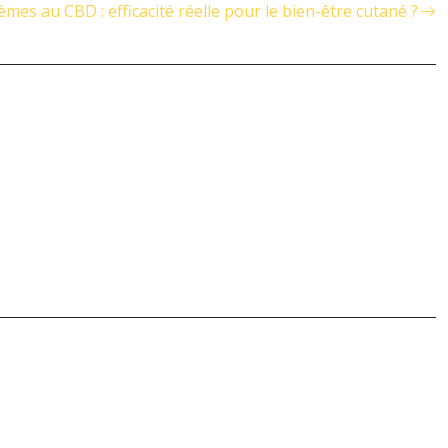
èmes au CBD : efficacité réelle pour le bien-être cutané ?