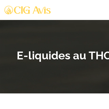
E-liquides au THC