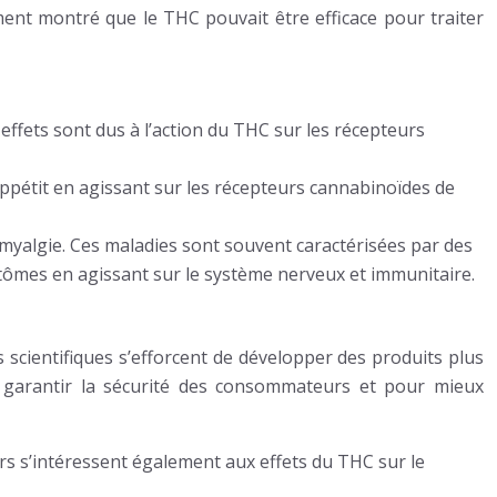
ment montré que le THC pouvait être efficace pour traiter
effets sont dus à l’action du THC sur les récepteurs
’appétit en agissant sur les récepteurs cannabinoïdes de
omyalgie. Ces maladies sont souvent caractérisées par des
tômes en agissant sur le système nerveux et immunitaire.
scientifiques s’efforcent de développer des produits plus
ur garantir la sécurité des consommateurs et pour mieux
rs s’intéressent également aux effets du THC sur le