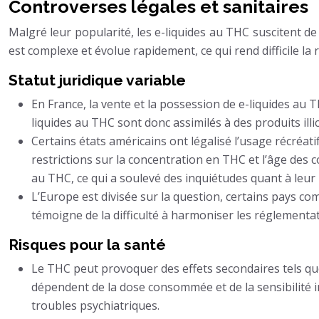
Controverses légales et sanitaires
Malgré leur popularité, les e-liquides au THC suscitent de 
est complexe et évolue rapidement, ce qui rend difficile la
Statut juridique variable
En France, la vente et la possession de e-liquides au 
liquides au THC sont donc assimilés à des produits ill
Certains états américains ont légalisé l’usage récréat
restrictions sur la concentration en THC et l’âge des
au THC, ce qui a soulevé des inquiétudes quant à leur 
L’Europe est divisée sur la question, certains pays com
témoigne de la difficulté à harmoniser les réglementa
Risques pour la santé
Le THC peut provoquer des effets secondaires tels que 
dépendent de la dose consommée et de la sensibilité i
troubles psychiatriques.