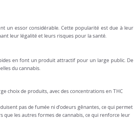
nt un essor considérable. Cette popularité est due à leur
ant leur légalité et leurs risques pour la santé.
apides en font un produit attractif pour un large public. De
elles du cannabis.
arge choix de produits, avec des concentrations en THC
roduisent pas de fumée ni d’odeurs gênantes, ce qui permet
s que les autres formes de cannabis, ce qui renforce leur