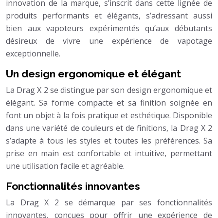
innovation de la marque, s’inscrit dans cette lignée de
produits performants et élégants, s’adressant aussi
bien aux vapoteurs expérimentés qu’aux débutants
désireux de vivre une expérience de vapotage
exceptionnelle.
Un design ergonomique et élégant
La Drag X 2 se distingue par son design ergonomique et
élégant. Sa forme compacte et sa finition soignée en
font un objet à la fois pratique et esthétique. Disponible
dans une variété de couleurs et de finitions, la Drag X 2
s’adapte à tous les styles et toutes les préférences. Sa
prise en main est confortable et intuitive, permettant
une utilisation facile et agréable.
Fonctionnalités innovantes
La Drag X 2 se démarque par ses fonctionnalités
innovantes, conçues pour offrir une expérience de