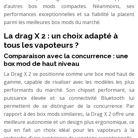
d’autres box mods compactes. Néanmoins, ses
performances exceptionnelles et sa fiabilité la placent
parmi les meilleures box mods du marché.
La drag X 2 : un choix adapté à
tous les vapoteurs ?
Comparaison avec la concurrence : une
box mod de haut niveau
La Drag X 2 se positionne comme une box mod haut de
gamme, capable de rivaliser avec les modèles les plus
performants du marché. Son chipset performant, sa
puissance élevée et sa connectivité Bluetooth lui
permettent de se distinguer de la concurrence. Par
rapport à des box mods similaires, la Drag X 2 offre une
meilleure autonomie et un design plus ergonomique, ce
qui en fait un choix idéal pour les vapoteurs à la
recherche d’une expérience de vapotage exceptionnelle.