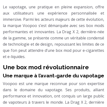
Le vapotage, une pratique en pleine expansion, offre
aux utilisateurs une expérience personnalisée et
immersive. Parmi les acteurs majeurs de cette évolution,
la marque Voopoo s’est démarquée avec ses box mods
performantes et innovantes. La Drag X 2, dernière-née
de la gamme, se présente comme un véritable condensé
de technologie et de design, repoussant les limites de ce
que l’on peut attendre d’une box mod pour e-cigarettes
et e-liquides.
Une box mod révolutionnaire
Une marque à l’avant-garde du vapotage
Voopoo est une marque reconnue pour son expertise
dans le domaine du vapotage. Ses produits, alliant
performance et innovation, ont conquis un large public
de vapoteurs à travers le monde. La Drag X 2, dernière