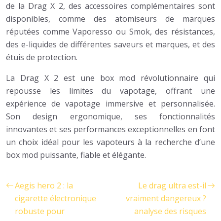
de la Drag X 2, des accessoires complémentaires sont
disponibles, comme des atomiseurs de marques
réputées comme Vaporesso ou Smok, des résistances,
des e-liquides de différentes saveurs et marques, et des
étuis de protection.
La Drag X 2 est une box mod révolutionnaire qui
repousse les limites du vapotage, offrant une
expérience de vapotage immersive et personnalisée.
Son design ergonomique, ses fonctionnalités
innovantes et ses performances exceptionnelles en font
un choix idéal pour les vapoteurs à la recherche d’une
box mod puissante, fiable et élégante.
Aegis hero 2 : la
Le drag ultra est-il
cigarette électronique
vraiment dangereux ?
robuste pour
analyse des risques