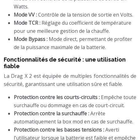
Watts.
Mode VV :
Contrôle de la tension de sortie en Volts.
Mode TCR :
Réglage du coefficient de température
pour une meilleure gestion de la chauffe.
Mode Bypass :
Mode direct, permettant de profiter
de la puissance maximale de la batterie.
Fonctionnalités de sécurité : une utilisation
fiable
La Drag X 2 est équipée de multiples fonctionnalités de
sécurité, garantissant une utilisation sûre et fiable.
Protection contre les courts-circuits :
Empêche toute
surchauffe ou dommage en cas de court-circuit.
Protection contre la surchauffe :
Arrête
automatiquement la box mod en cas de surchauffe.
Protection contre les basses tensions :
Averti
l’utilisateur lorsque la batterie est faible et empêche