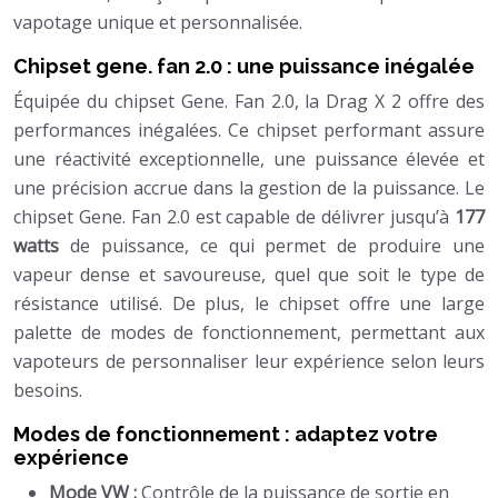
vapotage unique et personnalisée.
Chipset gene. fan 2.0 : une puissance inégalée
Équipée du chipset Gene. Fan 2.0, la Drag X 2 offre des
performances inégalées. Ce chipset performant assure
une réactivité exceptionnelle, une puissance élevée et
une précision accrue dans la gestion de la puissance. Le
chipset Gene. Fan 2.0 est capable de délivrer jusqu’à
177
watts
de puissance, ce qui permet de produire une
vapeur dense et savoureuse, quel que soit le type de
résistance utilisé. De plus, le chipset offre une large
palette de modes de fonctionnement, permettant aux
vapoteurs de personnaliser leur expérience selon leurs
besoins.
Modes de fonctionnement : adaptez votre
expérience
Mode VW :
Contrôle de la puissance de sortie en