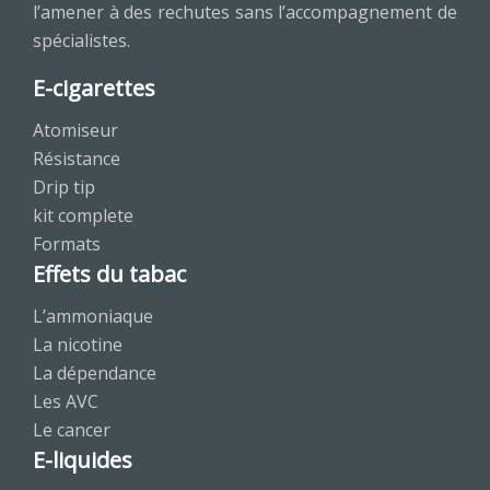
l’amener à des rechutes sans l’accompagnement de
spécialistes.
E-cigarettes
Atomiseur
Résistance
Drip tip
kit complete
Formats
Effets du tabac
L’ammoniaque
La nicotine
La dépendance
Les AVC
Le cancer
E-liquides