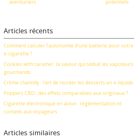
aventuriers
potentiels
Articles récents
Comment calculer l’autonomie d’une batterie pour votre
e-cigarette ?
Cookies with caramel : la saveur qui séduit les vapoteurs
gourmands
Crème chantilly : l’art de recréer les desserts en e-liquide
Poppers CBD : des effets comparables aux originaux ?
Cigarette électronique en avion : réglementation et
conseils aux voyageurs
Articles similaires