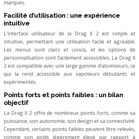
marques.
Facilité d’utilisation : une expérience
intuitive
L’interface utilisateur de la Drag X 2 est simple et
intuitive, permettant une utilisation facile et agréable.
Les menus sont clairs et concis, et les options de
personnalisation sont facilement accessibles. La Drag X
2 est compatible avec une large gamme d’atomiseurs, ce
qui la rend accessible aux vapoteurs débutants et
expérimentés.
Points forts et points faibles : un bilan
objectif
La Drag X 2 offre de nombreux points forts, comme sa
puissance, son autonomie, son design et sa connectivité.
Cependant, certains points faibles peuvent être relevés,
comme son poids légèrement élevé par rapport à