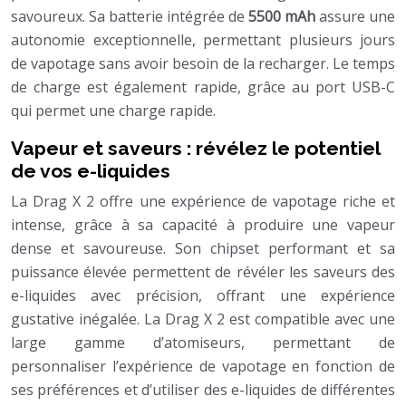
savoureux. Sa batterie intégrée de
5500 mAh
assure une
autonomie exceptionnelle, permettant plusieurs jours
de vapotage sans avoir besoin de la recharger. Le temps
de charge est également rapide, grâce au port USB-C
qui permet une charge rapide.
Vapeur et saveurs : révélez le potentiel
de vos e-liquides
La Drag X 2 offre une expérience de vapotage riche et
intense, grâce à sa capacité à produire une vapeur
dense et savoureuse. Son chipset performant et sa
puissance élevée permettent de révéler les saveurs des
e-liquides avec précision, offrant une expérience
gustative inégalée. La Drag X 2 est compatible avec une
large gamme d’atomiseurs, permettant de
personnaliser l’expérience de vapotage en fonction de
ses préférences et d’utiliser des e-liquides de différentes