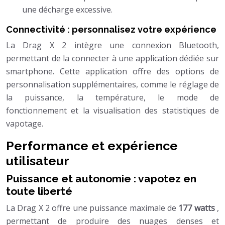
une décharge excessive.
Connectivité : personnalisez votre expérience
La Drag X 2 intègre une connexion Bluetooth,
permettant de la connecter à une application dédiée sur
smartphone. Cette application offre des options de
personnalisation supplémentaires, comme le réglage de
la puissance, la température, le mode de
fonctionnement et la visualisation des statistiques de
vapotage.
Performance et expérience
utilisateur
Puissance et autonomie : vapotez en
toute liberté
La Drag X 2 offre une puissance maximale de
177 watts
,
permettant de produire des nuages denses et