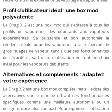
Profil d’utilisateur idéal : une box mod
polyvalente
La Drag X 2 est une box mod qui s’adresse à tous les
profils de vapoteurs, des débutants aux vapoteurs
expérimentés. Sa puissance et son autonomie la
rendent idéale pour les vapoteurs à la recherche de
gros nuages de vapeur, tandis que ses fonctionnalités
de sécurité et sa facilité d’utilisation en font un choix
idéal pour les vapoteurs débutants.
Alternatives et compléments : adaptez
votre expérience
La Drag X 2 est une box mod complète, mais il existe des
alternatives sur le marché offrant des fonctionnalités
spécifiques, comme une meilleure autonomie ou un
design encore plus compact. Pour optimiser l’utilisation