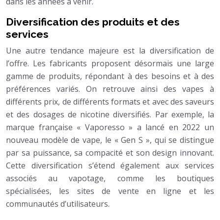
dans les années à venir.
Diversification des produits et des
services
Une autre tendance majeure est la diversification de
l’offre. Les fabricants proposent désormais une large
gamme de produits, répondant à des besoins et à des
préférences variés. On retrouve ainsi des vapes à
différents prix, de différents formats et avec des saveurs
et des dosages de nicotine diversifiés. Par exemple, la
marque française « Vaporesso » a lancé en 2022 un
nouveau modèle de vape, le « Gen S », qui se distingue
par sa puissance, sa compacité et son design innovant.
Cette diversification s’étend également aux services
associés au vapotage, comme les boutiques
spécialisées, les sites de vente en ligne et les
communautés d’utilisateurs.