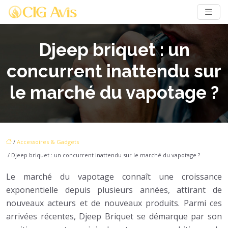
Djeep briquet : un
concurrent inattendu sur
le marché du vapotage ?
/
Accessoires & Gadgets
/ Djeep briquet : un concurrent inattendu sur le marché du vapotage ?
Le marché du vapotage connaît une croissance
exponentielle depuis plusieurs années, attirant de
nouveaux acteurs et de nouveaux produits. Parmi ces
arrivées récentes, Djeep Briquet se démarque par son