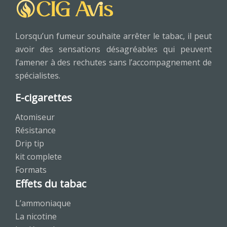
Lorsqu’un fumeur souhaite arrêter le tabac, il peut
avoir des sensations désagréables qui peuvent
l’amener à des rechutes sans l’accompagnement de
spécialistes.
E-cigarettes
Atomiseur
Résistance
Drip tip
kit complete
Formats
Effets du tabac
L’ammoniaque
La nicotine