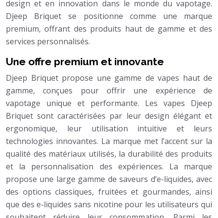
design et en innovation dans le monde du vapotage.
Djeep Briquet se positionne comme une marque
premium, offrant des produits haut de gamme et des
services personnalisés.
Une offre premium et innovante
Djeep Briquet propose une gamme de vapes haut de
gamme, conçues pour offrir une expérience de
vapotage unique et performante. Les vapes Djeep
Briquet sont caractérisées par leur design élégant et
ergonomique, leur utilisation intuitive et leurs
technologies innovantes. La marque met l’accent sur la
qualité des matériaux utilisés, la durabilité des produits
et la personnalisation des expériences. La marque
propose une large gamme de saveurs d’e-liquides, avec
des options classiques, fruitées et gourmandes, ainsi
que des e-liquides sans nicotine pour les utilisateurs qui
souhaitent réduire leur consommation. Parmi les