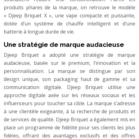
produits phares de la marque, on retrouve le modèle
« Djeep Briquet X », une vape compacte et puissante,
dotée d’un système de chauffe intelligent et d’une
batterie à longue durée de vie.
Une stratégie de marque audacieuse
Djeep Briquet a adopté une stratégie de marque
audacieuse, basée sur le premium, l’innovation et la
personnalisation. La marque se distingue par son
design unique, son packaging haut de gamme et sa
communication digitale. Djeep Briquet utilise une
approche digitale axée sur les réseaux sociaux et les
influenceurs pour toucher sa cible. La marque s’adresse
à une clientèle exigeante, à la recherche de produits et
de services de qualité. Djeep Briquet a également mis en
place un programme de fidélité pour ses clients les plus
fidèles, offrant des avantages exclusifs et des offres