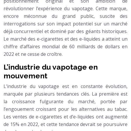
positionnement original et son ambition de
révolutionner l’expérience du vapotage. Cette marque,
encore méconnue du grand public, suscite des
interrogations sur son impact potentiel sur un marché
déjà concurrentiel et dominé par des géants historiques.
Le marché des e-cigarettes et des e-liquides a atteint un
chiffre d’affaires mondial de 60 milliards de dollars en
2022 et ne cesse de croître.
L’industrie du vapotage en
mouvement
L’industrie du vapotage est en constante évolution,
marquée par plusieurs tendances clés. La première est
la croissance fulgurante du marché, portée par
l’engouement croissant pour les alternatives au tabac.
Les ventes de e-cigarettes et d’e-liquides ont augmenté
de 15% en 2022, et cette tendance devrait se poursuivre