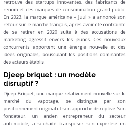
retrouve des startups innovantes, des fabricants de
renom et des marques de consommation grand public.
En 2023, la marque américaine « Juul » a annoncé son
retour sur le marché français, après avoir été contrainte
de se retirer en 2020 suite à des accusations de
marketing agressif envers les jeunes. Ces nouveaux
concurrents apportent une énergie nouvelle et des
idées originales, bousculant les positions dominantes
des acteurs établis.
Djeep briquet : un modèle
disruptif ?
Djeep Briquet, une marque relativement nouvelle sur le
marché du vapotage, se distingue par son
positionnement original et son approche disruptive. Son
fondateur, un ancien entrepreneur du secteur
automobile, a souhaité transposer son expertise en