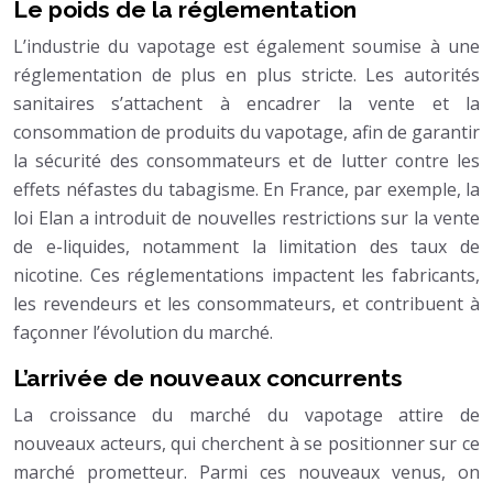
Le poids de la réglementation
L’industrie du vapotage est également soumise à une
réglementation de plus en plus stricte. Les autorités
sanitaires s’attachent à encadrer la vente et la
consommation de produits du vapotage, afin de garantir
la sécurité des consommateurs et de lutter contre les
effets néfastes du tabagisme. En France, par exemple, la
loi Elan a introduit de nouvelles restrictions sur la vente
de e-liquides, notamment la limitation des taux de
nicotine. Ces réglementations impactent les fabricants,
les revendeurs et les consommateurs, et contribuent à
façonner l’évolution du marché.
L’arrivée de nouveaux concurrents
La croissance du marché du vapotage attire de
nouveaux acteurs, qui cherchent à se positionner sur ce
marché prometteur. Parmi ces nouveaux venus, on