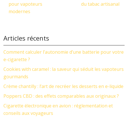
pour vapoteurs
du tabac artisanal
modernes
Articles récents
Comment calculer l’autonomie d’une batterie pour votre
e-cigarette ?
Cookies with caramel : la saveur qui séduit les vapoteurs
gourmands
Crème chantilly : l’art de recréer les desserts en e-liquide
Poppers CBD : des effets comparables aux originaux ?
Cigarette électronique en avion : réglementation et
conseils aux voyageurs