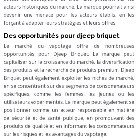
acteurs historiques du marché. La marque pourrait ainsi
devenir une menace pour les acteurs établis, en les
forçant à adapter leurs stratégies et leurs offres.
Des opportunités pour djeep briquet
Le marché du vapotage offre de nombreuses
opportunités pour Djeep Briquet. La marque peut
capitaliser sur la croissance du marché, la diversification
des produits et la recherche de produits premium. Djeep
Briquet peut également exploiter les niches de marché,
en se concentrant sur des segments de consommateurs
spécifiques, comme les femmes, les jeunes ou les
utilisateurs expérimentés. La marque peut également se
positionner comme un acteur responsable en matière
de sécurité et de santé publique, en promouvant des
produits de qualité et en informant les consommateurs
sur les risques et les avantages du vapotage.