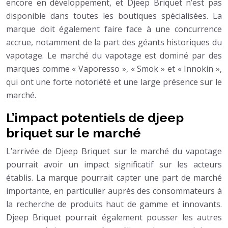
encore en développement, et Djeep Briquet n’est pas
disponible dans toutes les boutiques spécialisées. La
marque doit également faire face à une concurrence
accrue, notamment de la part des géants historiques du
vapotage. Le marché du vapotage est dominé par des
marques comme « Vaporesso », « Smok » et « Innokin »,
qui ont une forte notoriété et une large présence sur le
marché.
L’impact potentiels de djeep
briquet sur le marché
L’arrivée de Djeep Briquet sur le marché du vapotage
pourrait avoir un impact significatif sur les acteurs
établis. La marque pourrait capter une part de marché
importante, en particulier auprès des consommateurs à
la recherche de produits haut de gamme et innovants.
Djeep Briquet pourrait également pousser les autres