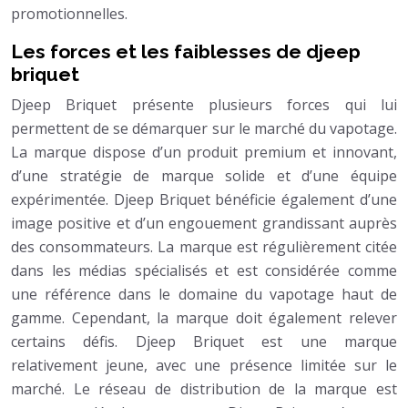
promotionnelles.
Les forces et les faiblesses de djeep
briquet
Djeep Briquet présente plusieurs forces qui lui
permettent de se démarquer sur le marché du vapotage.
La marque dispose d’un produit premium et innovant,
d’une stratégie de marque solide et d’une équipe
expérimentée. Djeep Briquet bénéficie également d’une
image positive et d’un engouement grandissant auprès
des consommateurs. La marque est régulièrement citée
dans les médias spécialisés et est considérée comme
une référence dans le domaine du vapotage haut de
gamme. Cependant, la marque doit également relever
certains défis. Djeep Briquet est une marque
relativement jeune, avec une présence limitée sur le
marché. Le réseau de distribution de la marque est