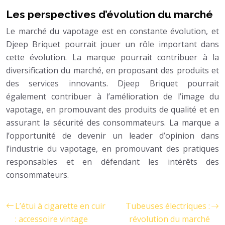
Les perspectives d’évolution du marché
Le marché du vapotage est en constante évolution, et
Djeep Briquet pourrait jouer un rôle important dans
cette évolution. La marque pourrait contribuer à la
diversification du marché, en proposant des produits et
des services innovants. Djeep Briquet pourrait
également contribuer à l’amélioration de l’image du
vapotage, en promouvant des produits de qualité et en
assurant la sécurité des consommateurs. La marque a
l’opportunité de devenir un leader d’opinion dans
l’industrie du vapotage, en promouvant des pratiques
responsables et en défendant les intérêts des
consommateurs.
L’étui à cigarette en cuir
Tubeuses électriques :
: accessoire vintage
révolution du marché