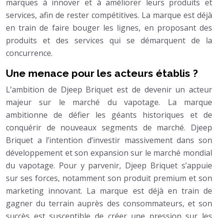
marques à innover et à améliorer leurs produits et
services, afin de rester compétitives. La marque est déjà
en train de faire bouger les lignes, en proposant des
produits et des services qui se démarquent de la
concurrence.
Une menace pour les acteurs établis ?
L’ambition de Djeep Briquet est de devenir un acteur
majeur sur le marché du vapotage. La marque
ambitionne de défier les géants historiques et de
conquérir de nouveaux segments de marché. Djeep
Briquet a l’intention d’investir massivement dans son
développement et son expansion sur le marché mondial
du vapotage. Pour y parvenir, Djeep Briquet s’appuie
sur ses forces, notamment son produit premium et son
marketing innovant. La marque est déjà en train de
gagner du terrain auprès des consommateurs, et son
succès est susceptible de créer une pression sur les